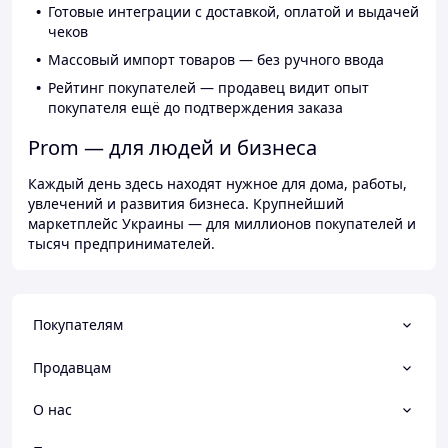
Готовые интеграции с доставкой, оплатой и выдачей
чеков
Массовый импорт товаров — без ручного ввода
Рейтинг покупателей — продавец видит опыт
покупателя ещё до подтверждения заказа
Prom — для людей и бизнеса
Каждый день здесь находят нужное для дома, работы,
увлечений и развития бизнеса. Крупнейший
маркетплейс Украины — для миллионов покупателей и
тысяч предпринимателей.
Покупателям
Продавцам
О нас