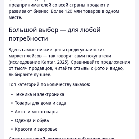
предпринимателей со всей страны продают и
развивают бизнес. Более 120 млн товаров в одном
месте.
Большой выбор — для любой
потребности
Здесь самые низкие цены среди украинских
маркетплейсов — так говорят сами покупатели
(исследование Kantar, 2025). Сравнивайте предложения
от тысяч продавцов, читайте отзывы с фото и видео,
выбирайте лучшее.
Топ категорий по количеству заказов:
Техника и электроника
Товары для дома и сада
Авто- и мототовары
Одежда и обувь
Красота и здоровье
Среди категорий, которые растут быстрее всего: