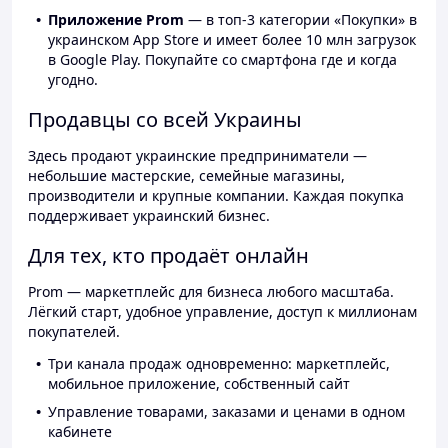
Приложение Prom
— в топ-3 категории «Покупки» в
украинском App Store и имеет более 10 млн загрузок
в Google Play. Покупайте со смартфона где и когда
угодно.
Продавцы со всей Украины
Здесь продают украинские предприниматели —
небольшие мастерские, семейные магазины,
производители и крупные компании. Каждая покупка
поддерживает украинский бизнес.
Для тех, кто продаёт онлайн
Prom — маркетплейс для бизнеса любого масштаба.
Лёгкий старт, удобное управление, доступ к миллионам
покупателей.
Три канала продаж одновременно: маркетплейс,
мобильное приложение, собственный сайт
Управление товарами, заказами и ценами в одном
кабинете