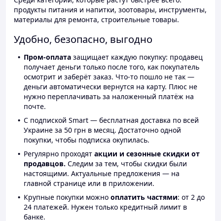
продукты питания и напитки, зоотовары, инструменты,
материалы для ремонта, строительные товары.
Удобно, безопасно, выгодно
Пром-оплата
защищает каждую покупку: продавец
получает деньги только после того, как покупатель
осмотрит и заберёт заказ. Что-то пошло не так —
деньги автоматически вернутся на карту. Плюс не
нужно переплачивать за наложенный платёж на
почте.
С подпиской Smart — бесплатная доставка по всей
Украине за 50 грн в месяц. Достаточно одной
покупки, чтобы подписка окупилась.
Регулярно проходят
акции и сезонные скидки от
продавцов.
Следим за тем, чтобы скидки были
настоящими. Актуальные предложения — на
главной странице или в приложении.
Крупные покупки можно
оплатить частями
: от 2 до
24 платежей. Нужен только кредитный лимит в
банке.