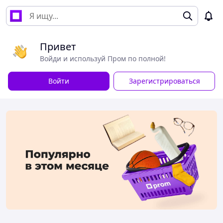
Привет
Войди и используй Пром по полной!
Войти
Зарегистрироваться