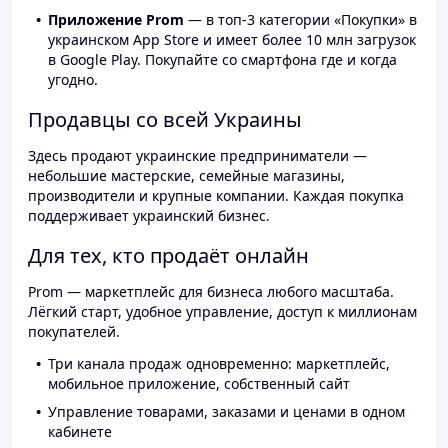
Приложение Prom
— в топ-3 категории «Покупки» в
украинском App Store и имеет более 10 млн загрузок
в Google Play. Покупайте со смартфона где и когда
угодно.
Продавцы со всей Украины
Здесь продают украинские предприниматели —
небольшие мастерские, семейные магазины,
производители и крупные компании. Каждая покупка
поддерживает украинский бизнес.
Для тех, кто продаёт онлайн
Prom — маркетплейс для бизнеса любого масштаба.
Лёгкий старт, удобное управление, доступ к миллионам
покупателей.
Три канала продаж одновременно: маркетплейс,
мобильное приложение, собственный сайт
Управление товарами, заказами и ценами в одном
кабинете