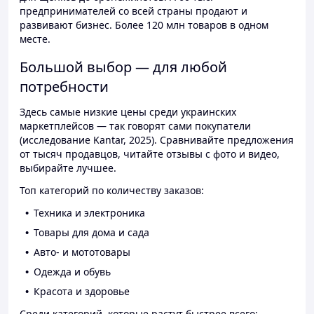
предпринимателей со всей страны продают и
развивают бизнес. Более 120 млн товаров в одном
месте.
Большой выбор — для любой
потребности
Здесь самые низкие цены среди украинских
маркетплейсов — так говорят сами покупатели
(исследование Kantar, 2025). Сравнивайте предложения
от тысяч продавцов, читайте отзывы с фото и видео,
выбирайте лучшее.
Топ категорий по количеству заказов:
Техника и электроника
Товары для дома и сада
Авто- и мототовары
Одежда и обувь
Красота и здоровье
Среди категорий, которые растут быстрее всего: