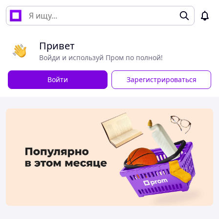
Привет
Войди и используй Пром по полной!
Войти
Зарегистрироваться