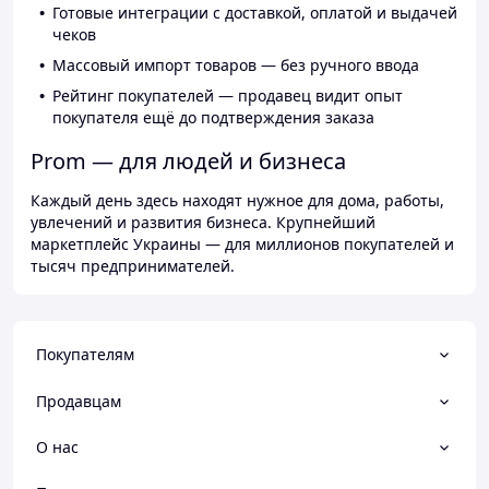
Готовые интеграции с доставкой, оплатой и выдачей
чеков
Массовый импорт товаров — без ручного ввода
Рейтинг покупателей — продавец видит опыт
покупателя ещё до подтверждения заказа
Prom — для людей и бизнеса
Каждый день здесь находят нужное для дома, работы,
увлечений и развития бизнеса. Крупнейший
маркетплейс Украины — для миллионов покупателей и
тысяч предпринимателей.
Покупателям
Продавцам
О нас