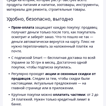
продукты питания и напитки, зоотовары, инструменты,
материалы для ремонта, строительные товары.
Удобно, безопасно, выгодно
Пром-оплата
защищает каждую покупку: продавец
получает деньги только после того, как покупатель
осмотрит и заберёт заказ. Что-то пошло не так —
деньги автоматически вернутся на карту. Плюс не
нужно переплачивать за наложенный платёж на
почте.
С подпиской Smart — бесплатная доставка по всей
Украине за 50 грн в месяц. Достаточно одной
покупки, чтобы подписка окупилась.
Регулярно проходят
акции и сезонные скидки от
продавцов.
Следим за тем, чтобы скидки были
настоящими. Актуальные предложения — на
главной странице или в приложении.
Крупные покупки можно
оплатить частями
: от 2 до
24 платежей. Нужен только кредитный лимит в
банке.