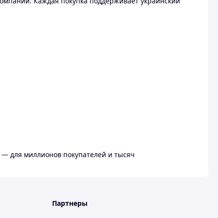
омпании. Каждая покупка поддерживает украинский
 — для миллионов покупателей и тысяч
Партнеры