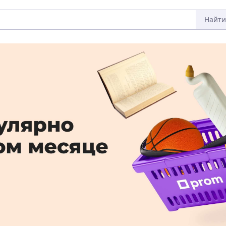
Найти