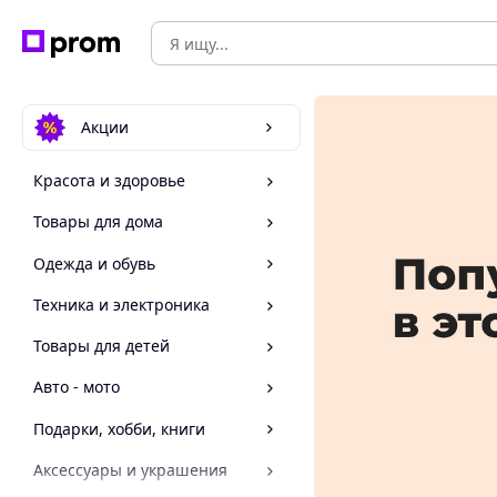
Акции
Красота и здоровье
Товары для дома
Одежда и обувь
Техника и электроника
Товары для детей
Авто - мото
Подарки, хобби, книги
Аксессуары и украшения