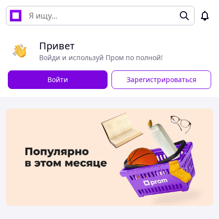
Привет
Войди и используй Пром по полной!
Войти
Зарегистрироваться