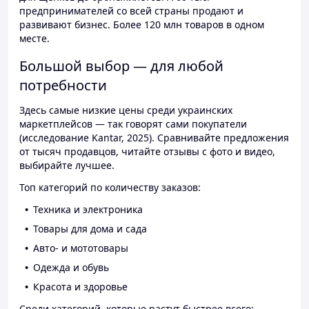
предпринимателей со всей страны продают и
развивают бизнес. Более 120 млн товаров в одном
месте.
Большой выбор — для любой
потребности
Здесь самые низкие цены среди украинских
маркетплейсов — так говорят сами покупатели
(исследование Kantar, 2025). Сравнивайте предложения
от тысяч продавцов, читайте отзывы с фото и видео,
выбирайте лучшее.
Топ категорий по количеству заказов:
Техника и электроника
Товары для дома и сада
Авто- и мототовары
Одежда и обувь
Красота и здоровье
Среди категорий, которые растут быстрее всего: