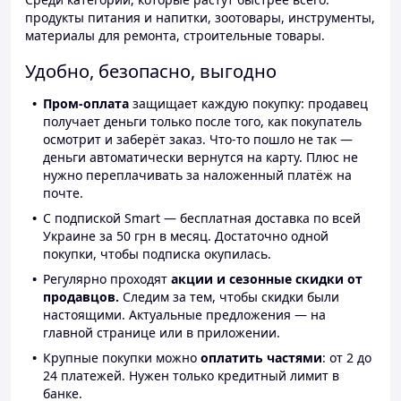
продукты питания и напитки, зоотовары, инструменты,
материалы для ремонта, строительные товары.
Удобно, безопасно, выгодно
Пром-оплата
защищает каждую покупку: продавец
получает деньги только после того, как покупатель
осмотрит и заберёт заказ. Что-то пошло не так —
деньги автоматически вернутся на карту. Плюс не
нужно переплачивать за наложенный платёж на
почте.
С подпиской Smart — бесплатная доставка по всей
Украине за 50 грн в месяц. Достаточно одной
покупки, чтобы подписка окупилась.
Регулярно проходят
акции и сезонные скидки от
продавцов.
Следим за тем, чтобы скидки были
настоящими. Актуальные предложения — на
главной странице или в приложении.
Крупные покупки можно
оплатить частями
: от 2 до
24 платежей. Нужен только кредитный лимит в
банке.