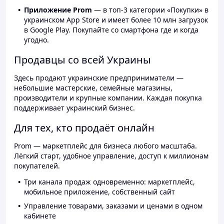
Приложение Prom
— в топ-3 категории «Покупки» в
украинском App Store и имеет более 10 млн загрузок
в Google Play. Покупайте со смартфона где и когда
угодно.
Продавцы со всей Украины
Здесь продают украинские предприниматели —
небольшие мастерские, семейные магазины,
производители и крупные компании. Каждая покупка
поддерживает украинский бизнес.
Для тех, кто продаёт онлайн
Prom — маркетплейс для бизнеса любого масштаба.
Лёгкий старт, удобное управление, доступ к миллионам
покупателей.
Три канала продаж одновременно: маркетплейс,
мобильное приложение, собственный сайт
Управление товарами, заказами и ценами в одном
кабинете