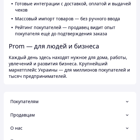
Готовые интеграции с доставкой, оплатой и выдачей
чеков
Массовый импорт товаров — без ручного ввода
Рейтинг покупателей — продавец видит опыт
покупателя ещё до подтверждения заказа
Prom — для людей и бизнеса
Каждый день здесь находят нужное для дома, работы,
увлечений и развития бизнеса. Крупнейший
маркетплейс Украины — для миллионов покупателей и
тысяч предпринимателей.
Покупателям
Продавцам
О нас