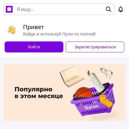
Привет
Войди и используй Пром по полной!
Войти
Зарегистрироваться