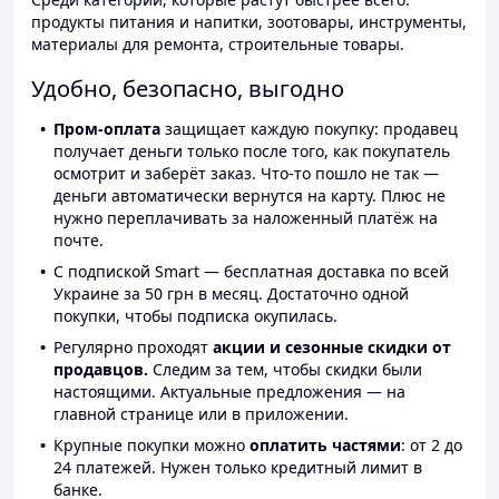
продукты питания и напитки, зоотовары, инструменты,
материалы для ремонта, строительные товары.
Удобно, безопасно, выгодно
Пром-оплата
защищает каждую покупку: продавец
получает деньги только после того, как покупатель
осмотрит и заберёт заказ. Что-то пошло не так —
деньги автоматически вернутся на карту. Плюс не
нужно переплачивать за наложенный платёж на
почте.
С подпиской Smart — бесплатная доставка по всей
Украине за 50 грн в месяц. Достаточно одной
покупки, чтобы подписка окупилась.
Регулярно проходят
акции и сезонные скидки от
продавцов.
Следим за тем, чтобы скидки были
настоящими. Актуальные предложения — на
главной странице или в приложении.
Крупные покупки можно
оплатить частями
: от 2 до
24 платежей. Нужен только кредитный лимит в
банке.