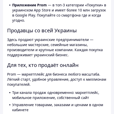
Приложение Prom
— в топ-3 категории «Покупки» в
украинском App Store и имеет более 10 млн загрузок
в Google Play. Покупайте со смартфона где и когда
угодно.
Продавцы со всей Украины
Здесь продают украинские предприниматели —
небольшие мастерские, семейные магазины,
производители и крупные компании. Каждая покупка
поддерживает украинский бизнес.
Для тех, кто продаёт онлайн
Prom — маркетплейс для бизнеса любого масштаба.
Лёгкий старт, удобное управление, доступ к миллионам
покупателей.
Три канала продаж одновременно: маркетплейс,
мобильное приложение, собственный сайт
Управление товарами, заказами и ценами в одном
кабинете