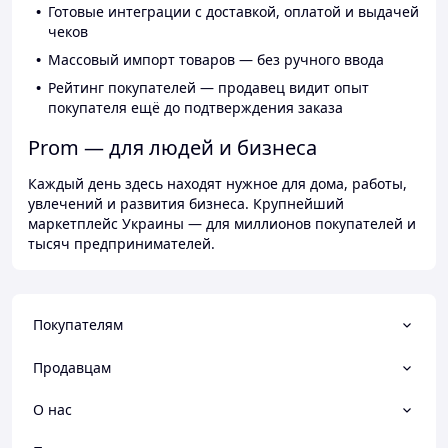
Готовые интеграции с доставкой, оплатой и выдачей
чеков
Массовый импорт товаров — без ручного ввода
Рейтинг покупателей — продавец видит опыт
покупателя ещё до подтверждения заказа
Prom — для людей и бизнеса
Каждый день здесь находят нужное для дома, работы,
увлечений и развития бизнеса. Крупнейший
маркетплейс Украины — для миллионов покупателей и
тысяч предпринимателей.
Покупателям
Продавцам
О нас