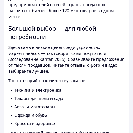
предпринимателей со всей страны продают и
развивают бизнес. Более 120 млн товаров в одном
месте.
Большой выбор — для любой
потребности
Здесь самые низкие цены среди украинских
маркетплейсов — так говорят сами покупатели
(исследование Kantar, 2025). Сравнивайте предложения
от тысяч продавцов, читайте отзывы с фото и видео,
выбирайте лучшее.
Топ категорий по количеству заказов:
Техника и электроника
Товары для дома и сада
Авто- и мототовары
Одежда и обувь
Красота и здоровье
Среди категорий, которые растут быстрее всего: