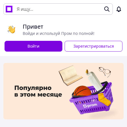
Привет
Войди и используй Пром по полной!
Войти
Зарегистрироваться