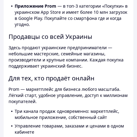
Приложение Prom
— в топ-3 категории «Покупки» в
украинском App Store и имеет более 10 млн загрузок
в Google Play. Покупайте со смартфона где и когда
угодно.
Продавцы со всей Украины
Здесь продают украинские предприниматели —
небольшие мастерские, семейные магазины,
производители и крупные компании. Каждая покупка
поддерживает украинский бизнес.
Для тех, кто продаёт онлайн
Prom — маркетплейс для бизнеса любого масштаба.
Лёгкий старт, удобное управление, доступ к миллионам
покупателей.
Три канала продаж одновременно: маркетплейс,
мобильное приложение, собственный сайт
Управление товарами, заказами и ценами в одном
кабинете