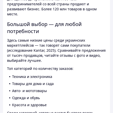
предпринимателей со всей страны продают и
развивают бизнес. Более 120 млн товаров в одном
месте.
Большой выбор — для любой
потребности
Здесь самые низкие цены среди украинских
маркетплейсов — так говорят сами покупатели
(исследование Kantar, 2025). Сравнивайте предложения
от тысяч продавцов, читайте отзывы с фото и видео,
выбирайте лучшее.
Топ категорий по количеству заказов:
Техника и электроника
Товары для дома и сада
Авто- и мототовары
Одежда и обувь
Красота и здоровье
Среди категорий, которые растут быстрее всего: