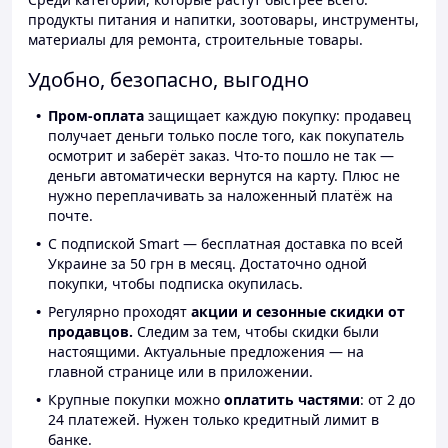
продукты питания и напитки, зоотовары, инструменты,
материалы для ремонта, строительные товары.
Удобно, безопасно, выгодно
Пром-оплата
защищает каждую покупку: продавец
получает деньги только после того, как покупатель
осмотрит и заберёт заказ. Что-то пошло не так —
деньги автоматически вернутся на карту. Плюс не
нужно переплачивать за наложенный платёж на
почте.
С подпиской Smart — бесплатная доставка по всей
Украине за 50 грн в месяц. Достаточно одной
покупки, чтобы подписка окупилась.
Регулярно проходят
акции и сезонные скидки от
продавцов.
Следим за тем, чтобы скидки были
настоящими. Актуальные предложения — на
главной странице или в приложении.
Крупные покупки можно
оплатить частями
: от 2 до
24 платежей. Нужен только кредитный лимит в
банке.