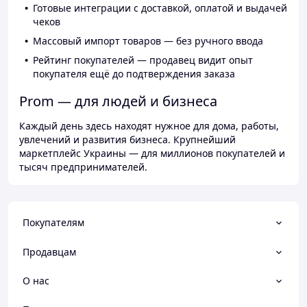
Готовые интеграции с доставкой, оплатой и выдачей
чеков
Массовый импорт товаров — без ручного ввода
Рейтинг покупателей — продавец видит опыт
покупателя ещё до подтверждения заказа
Prom — для людей и бизнеса
Каждый день здесь находят нужное для дома, работы,
увлечений и развития бизнеса. Крупнейший
маркетплейс Украины — для миллионов покупателей и
тысяч предпринимателей.
Покупателям
Продавцам
О нас