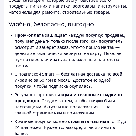
продукты питания и напитки, зоотовары, инструменты,
материалы для ремонта, строительные товары.
Удобно, безопасно, выгодно
Пром-оплата
защищает каждую покупку: продавец
получает деньги только после того, как покупатель
осмотрит и заберёт заказ. Что-то пошло не так —
деньги автоматически вернутся на карту. Плюс не
нужно переплачивать за наложенный платёж на
почте.
С подпиской Smart — бесплатная доставка по всей
Украине за 50 грн в месяц. Достаточно одной
покупки, чтобы подписка окупилась.
Регулярно проходят
акции и сезонные скидки от
продавцов.
Следим за тем, чтобы скидки были
настоящими. Актуальные предложения — на
главной странице или в приложении.
Крупные покупки можно
оплатить частями
: от 2 до
24 платежей. Нужен только кредитный лимит в
банке.