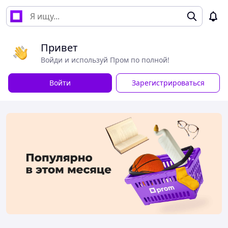
Привет
Войди и используй Пром по полной!
Войти
Зарегистрироваться