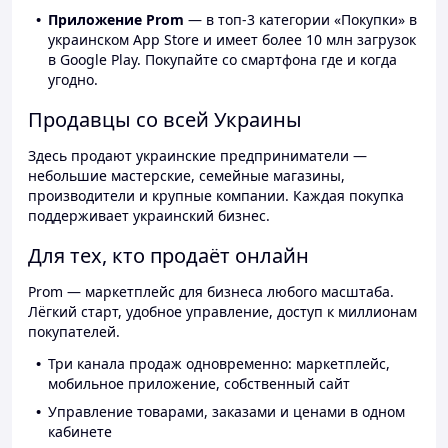
Приложение Prom
— в топ-3 категории «Покупки» в
украинском App Store и имеет более 10 млн загрузок
в Google Play. Покупайте со смартфона где и когда
угодно.
Продавцы со всей Украины
Здесь продают украинские предприниматели —
небольшие мастерские, семейные магазины,
производители и крупные компании. Каждая покупка
поддерживает украинский бизнес.
Для тех, кто продаёт онлайн
Prom — маркетплейс для бизнеса любого масштаба.
Лёгкий старт, удобное управление, доступ к миллионам
покупателей.
Три канала продаж одновременно: маркетплейс,
мобильное приложение, собственный сайт
Управление товарами, заказами и ценами в одном
кабинете