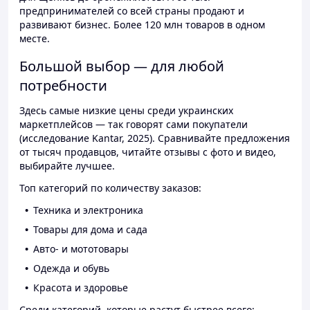
предпринимателей со всей страны продают и
развивают бизнес. Более 120 млн товаров в одном
месте.
Большой выбор — для любой
потребности
Здесь самые низкие цены среди украинских
маркетплейсов — так говорят сами покупатели
(исследование Kantar, 2025). Сравнивайте предложения
от тысяч продавцов, читайте отзывы с фото и видео,
выбирайте лучшее.
Топ категорий по количеству заказов:
Техника и электроника
Товары для дома и сада
Авто- и мототовары
Одежда и обувь
Красота и здоровье
Среди категорий, которые растут быстрее всего: