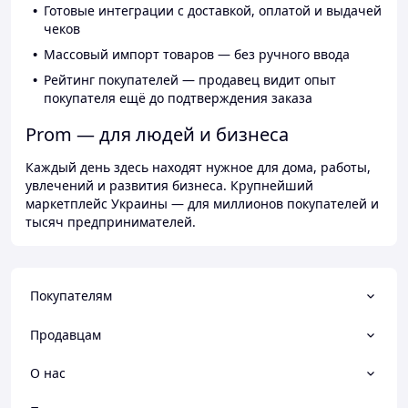
Готовые интеграции с доставкой, оплатой и выдачей
чеков
Массовый импорт товаров — без ручного ввода
Рейтинг покупателей — продавец видит опыт
покупателя ещё до подтверждения заказа
Prom — для людей и бизнеса
Каждый день здесь находят нужное для дома, работы,
увлечений и развития бизнеса. Крупнейший
маркетплейс Украины — для миллионов покупателей и
тысяч предпринимателей.
Покупателям
Продавцам
О нас