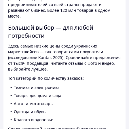
предпринимателей со всей страны продают и
развивают бизнес. Более 120 млн товаров в одном
месте.
Большой выбор — для любой
потребности
Здесь самые низкие цены среди украинских
маркетплейсов — так говорят сами покупатели
(исследование Kantar, 2025). Сравнивайте предложения
от тысяч продавцов, читайте отзывы с фото и видео,
выбирайте лучшее.
Топ категорий по количеству заказов:
Техника и электроника
Товары для дома и сада
Авто- и мототовары
Одежда и обувь
Красота и здоровье
Среди категорий, которые растут быстрее всего: