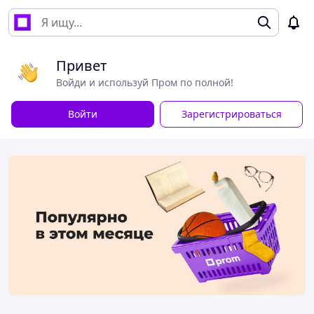
Привет
Войди и используй Пром по полной!
Войти
Зарегистрироваться