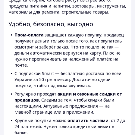
продукты питания и напитки, зоотовары, инструменты,
материалы для ремонта, строительные товары.
Удобно, безопасно, выгодно
Пром-оплата
защищает каждую покупку: продавец
получает деньги только после того, как покупатель
осмотрит и заберёт заказ. Что-то пошло не так —
деньги автоматически вернутся на карту. Плюс не
нужно переплачивать за наложенный платёж на
почте.
С подпиской Smart — бесплатная доставка по всей
Украине за 50 грн в месяц. Достаточно одной
покупки, чтобы подписка окупилась.
Регулярно проходят
акции и сезонные скидки от
продавцов.
Следим за тем, чтобы скидки были
настоящими. Актуальные предложения — на
главной странице или в приложении.
Крупные покупки можно
оплатить частями
: от 2 до
24 платежей. Нужен только кредитный лимит в
банке.