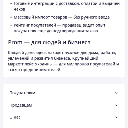
Готовые интеграции с доставкой, оплатой и выдачей
чеков
Массовый импорт товаров — без ручного ввода
Рейтинг покупателей — продавец видит опыт
покупателя ещё до подтверждения заказа
Prom — для людей и бизнеса
Каждый день здесь находят нужное для дома, работы,
увлечений и развития бизнеса. Крупнейший
маркетплейс Украины — для миллионов покупателей и
тысяч предпринимателей.
Покупателям
Продавцам
О нас