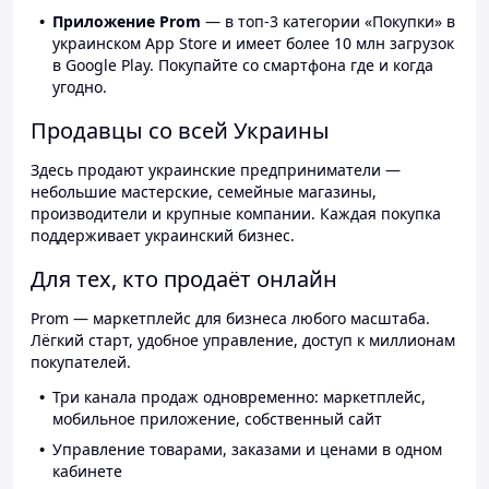
Приложение Prom
— в топ-3 категории «Покупки» в
украинском App Store и имеет более 10 млн загрузок
в Google Play. Покупайте со смартфона где и когда
угодно.
Продавцы со всей Украины
Здесь продают украинские предприниматели —
небольшие мастерские, семейные магазины,
производители и крупные компании. Каждая покупка
поддерживает украинский бизнес.
Для тех, кто продаёт онлайн
Prom — маркетплейс для бизнеса любого масштаба.
Лёгкий старт, удобное управление, доступ к миллионам
покупателей.
Три канала продаж одновременно: маркетплейс,
мобильное приложение, собственный сайт
Управление товарами, заказами и ценами в одном
кабинете