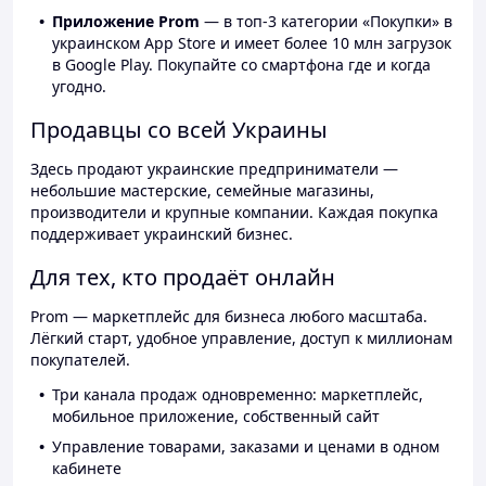
Приложение Prom
— в топ-3 категории «Покупки» в
украинском App Store и имеет более 10 млн загрузок
в Google Play. Покупайте со смартфона где и когда
угодно.
Продавцы со всей Украины
Здесь продают украинские предприниматели —
небольшие мастерские, семейные магазины,
производители и крупные компании. Каждая покупка
поддерживает украинский бизнес.
Для тех, кто продаёт онлайн
Prom — маркетплейс для бизнеса любого масштаба.
Лёгкий старт, удобное управление, доступ к миллионам
покупателей.
Три канала продаж одновременно: маркетплейс,
мобильное приложение, собственный сайт
Управление товарами, заказами и ценами в одном
кабинете