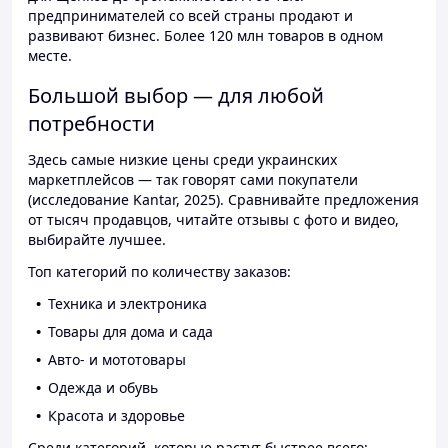
предпринимателей со всей страны продают и
развивают бизнес. Более 120 млн товаров в одном
месте.
Большой выбор — для любой
потребности
Здесь самые низкие цены среди украинских
маркетплейсов — так говорят сами покупатели
(исследование Kantar, 2025). Сравнивайте предложения
от тысяч продавцов, читайте отзывы с фото и видео,
выбирайте лучшее.
Топ категорий по количеству заказов:
Техника и электроника
Товары для дома и сада
Авто- и мототовары
Одежда и обувь
Красота и здоровье
Среди категорий, которые растут быстрее всего: