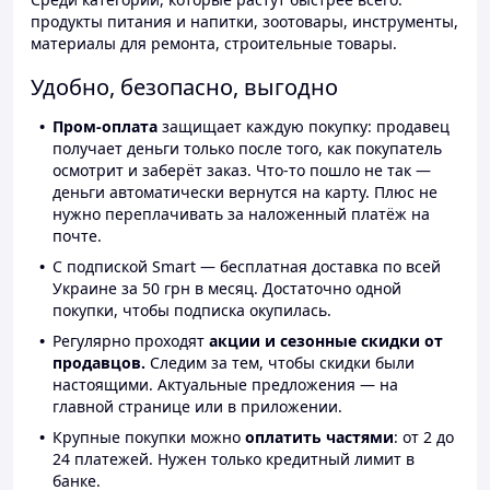
продукты питания и напитки, зоотовары, инструменты,
материалы для ремонта, строительные товары.
Удобно, безопасно, выгодно
Пром-оплата
защищает каждую покупку: продавец
получает деньги только после того, как покупатель
осмотрит и заберёт заказ. Что-то пошло не так —
деньги автоматически вернутся на карту. Плюс не
нужно переплачивать за наложенный платёж на
почте.
С подпиской Smart — бесплатная доставка по всей
Украине за 50 грн в месяц. Достаточно одной
покупки, чтобы подписка окупилась.
Регулярно проходят
акции и сезонные скидки от
продавцов.
Следим за тем, чтобы скидки были
настоящими. Актуальные предложения — на
главной странице или в приложении.
Крупные покупки можно
оплатить частями
: от 2 до
24 платежей. Нужен только кредитный лимит в
банке.