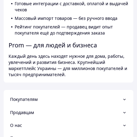
Готовые интеграции с доставкой, оплатой и выдачей
чеков
Массовый импорт товаров — без ручного ввода
Рейтинг покупателей — продавец видит опыт
покупателя ещё до подтверждения заказа
Prom — для людей и бизнеса
Каждый день здесь находят нужное для дома, работы,
увлечений и развития бизнеса. Крупнейший
маркетплейс Украины — для миллионов покупателей и
тысяч предпринимателей.
Покупателям
Продавцам
О нас