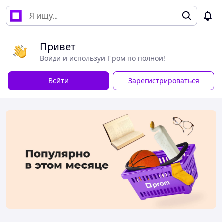
Привет
Войди и используй Пром по полной!
Войти
Зарегистрироваться