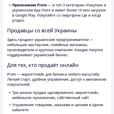
Приложение Prom
— в топ-3 категории «Покупки» в
украинском App Store и имеет более 10 млн загрузок
в Google Play. Покупайте со смартфона где и когда
угодно.
Продавцы со всей Украины
Здесь продают украинские предприниматели —
небольшие мастерские, семейные магазины,
производители и крупные компании. Каждая покупка
поддерживает украинский бизнес.
Для тех, кто продаёт онлайн
Prom — маркетплейс для бизнеса любого масштаба.
Лёгкий старт, удобное управление, доступ к миллионам
покупателей.
Три канала продаж одновременно: маркетплейс,
мобильное приложение, собственный сайт
Управление товарами, заказами и ценами в одном
кабинете