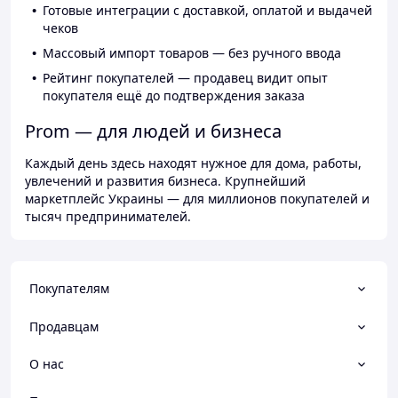
Готовые интеграции с доставкой, оплатой и выдачей
чеков
Массовый импорт товаров — без ручного ввода
Рейтинг покупателей — продавец видит опыт
покупателя ещё до подтверждения заказа
Prom — для людей и бизнеса
Каждый день здесь находят нужное для дома, работы,
увлечений и развития бизнеса. Крупнейший
маркетплейс Украины — для миллионов покупателей и
тысяч предпринимателей.
Покупателям
Продавцам
О нас