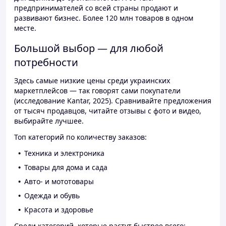
предпринимателей со всей страны продают и
развивают бизнес. Более 120 млн товаров в одном
месте.
Большой выбор — для любой
потребности
Здесь самые низкие цены среди украинских
маркетплейсов — так говорят сами покупатели
(исследование Kantar, 2025). Сравнивайте предложения
от тысяч продавцов, читайте отзывы с фото и видео,
выбирайте лучшее.
Топ категорий по количеству заказов:
Техника и электроника
Товары для дома и сада
Авто- и мототовары
Одежда и обувь
Красота и здоровье
Среди категорий, которые растут быстрее всего: