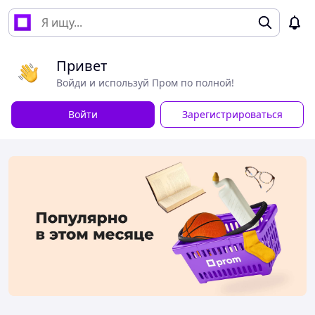
Привет
Войди и используй Пром по полной!
Войти
Зарегистрироваться