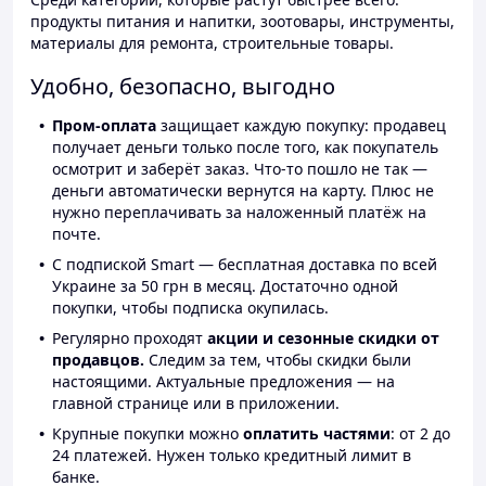
продукты питания и напитки, зоотовары, инструменты,
материалы для ремонта, строительные товары.
Удобно, безопасно, выгодно
Пром-оплата
защищает каждую покупку: продавец
получает деньги только после того, как покупатель
осмотрит и заберёт заказ. Что-то пошло не так —
деньги автоматически вернутся на карту. Плюс не
нужно переплачивать за наложенный платёж на
почте.
С подпиской Smart — бесплатная доставка по всей
Украине за 50 грн в месяц. Достаточно одной
покупки, чтобы подписка окупилась.
Регулярно проходят
акции и сезонные скидки от
продавцов.
Следим за тем, чтобы скидки были
настоящими. Актуальные предложения — на
главной странице или в приложении.
Крупные покупки можно
оплатить частями
: от 2 до
24 платежей. Нужен только кредитный лимит в
банке.