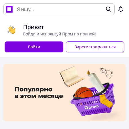
Привет
Войди и используй Пром по полной!
Войти
Зарегистрироваться