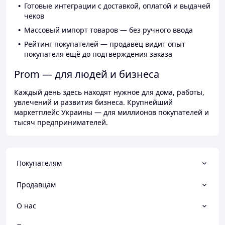
Готовые интеграции с доставкой, оплатой и выдачей
чеков
Массовый импорт товаров — без ручного ввода
Рейтинг покупателей — продавец видит опыт
покупателя ещё до подтверждения заказа
Prom — для людей и бизнеса
Каждый день здесь находят нужное для дома, работы,
увлечений и развития бизнеса. Крупнейший
маркетплейс Украины — для миллионов покупателей и
тысяч предпринимателей.
Покупателям
Продавцам
О нас