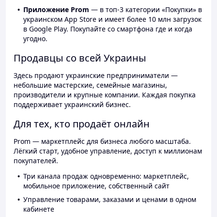
Приложение Prom
— в топ-3 категории «Покупки» в
украинском App Store и имеет более 10 млн загрузок
в Google Play. Покупайте со смартфона где и когда
угодно.
Продавцы со всей Украины
Здесь продают украинские предприниматели —
небольшие мастерские, семейные магазины,
производители и крупные компании. Каждая покупка
поддерживает украинский бизнес.
Для тех, кто продаёт онлайн
Prom — маркетплейс для бизнеса любого масштаба.
Лёгкий старт, удобное управление, доступ к миллионам
покупателей.
Три канала продаж одновременно: маркетплейс,
мобильное приложение, собственный сайт
Управление товарами, заказами и ценами в одном
кабинете