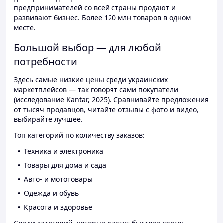
предпринимателей со всей страны продают и
развивают бизнес. Более 120 млн товаров в одном
месте.
Большой выбор — для любой
потребности
Здесь самые низкие цены среди украинских
маркетплейсов — так говорят сами покупатели
(исследование Kantar, 2025). Сравнивайте предложения
от тысяч продавцов, читайте отзывы с фото и видео,
выбирайте лучшее.
Топ категорий по количеству заказов:
Техника и электроника
Товары для дома и сада
Авто- и мототовары
Одежда и обувь
Красота и здоровье
Среди категорий, которые растут быстрее всего: