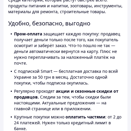
продукты питания и напитки, зоотовары, инструменты,
материалы для ремонта, строительные товары.
Удобно, безопасно, выгодно
Пром-оплата
защищает каждую покупку: продавец
получает деньги только после того, как покупатель
осмотрит и заберёт заказ. Что-то пошло не так —
деньги автоматически вернутся на карту. Плюс не
нужно переплачивать за наложенный платёж на
почте.
С подпиской Smart — бесплатная доставка по всей
Украине за 50 грн в месяц. Достаточно одной
покупки, чтобы подписка окупилась.
Регулярно проходят
акции и сезонные скидки от
продавцов.
Следим за тем, чтобы скидки были
настоящими. Актуальные предложения — на
главной странице или в приложении.
Крупные покупки можно
оплатить частями
: от 2 до
24 платежей. Нужен только кредитный лимит в
банке.