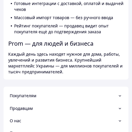
Готовые интеграции с доставкой, оплатой и выдачей
чеков
Массовый импорт товаров — без ручного ввода
Рейтинг покупателей — продавец видит опыт
покупателя ещё до подтверждения заказа
Prom — для людей и бизнеса
Каждый день здесь находят нужное для дома, работы,
увлечений и развития бизнеса. Крупнейший
маркетплейс Украины — для миллионов покупателей и
тысяч предпринимателей.
Покупателям
Продавцам
О нас