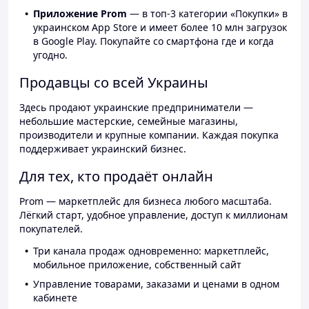
Приложение Prom
— в топ-3 категории «Покупки» в
украинском App Store и имеет более 10 млн загрузок
в Google Play. Покупайте со смартфона где и когда
угодно.
Продавцы со всей Украины
Здесь продают украинские предприниматели —
небольшие мастерские, семейные магазины,
производители и крупные компании. Каждая покупка
поддерживает украинский бизнес.
Для тех, кто продаёт онлайн
Prom — маркетплейс для бизнеса любого масштаба.
Лёгкий старт, удобное управление, доступ к миллионам
покупателей.
Три канала продаж одновременно: маркетплейс,
мобильное приложение, собственный сайт
Управление товарами, заказами и ценами в одном
кабинете