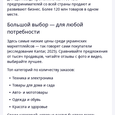
предпринимателей со всей страны продают и
развивают бизнес. Более 120 млн товаров в одном
месте.
Большой выбор — для любой
потребности
Здесь самые низкие цены среди украинских
маркетплейсов — так говорят сами покупатели
(исследование Kantar, 2025). Сравнивайте предложения
от тысяч продавцов, читайте отзывы с фото и видео,
выбирайте лучшее.
Топ категорий по количеству заказов:
Техника и электроника
Товары для дома и сада
Авто- и мототовары
Одежда и обувь
Красота и здоровье
Среди категорий, которые растут быстрее всего: