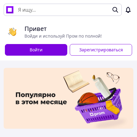
Привет
Войди и используй Пром по полной!
Войти
Зарегистрироваться