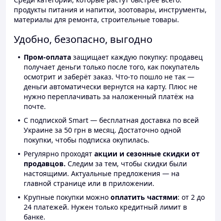
продукты питания и напитки, зоотовары, инструменты,
материалы для ремонта, строительные товары.
Удобно, безопасно, выгодно
Пром-оплата
защищает каждую покупку: продавец
получает деньги только после того, как покупатель
осмотрит и заберёт заказ. Что-то пошло не так —
деньги автоматически вернутся на карту. Плюс не
нужно переплачивать за наложенный платёж на
почте.
С подпиской Smart — бесплатная доставка по всей
Украине за 50 грн в месяц. Достаточно одной
покупки, чтобы подписка окупилась.
Регулярно проходят
акции и сезонные скидки от
продавцов.
Следим за тем, чтобы скидки были
настоящими. Актуальные предложения — на
главной странице или в приложении.
Крупные покупки можно
оплатить частями
: от 2 до
24 платежей. Нужен только кредитный лимит в
банке.