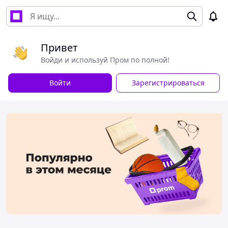
Привет
Войди и используй Пром по полной!
Войти
Зарегистрироваться