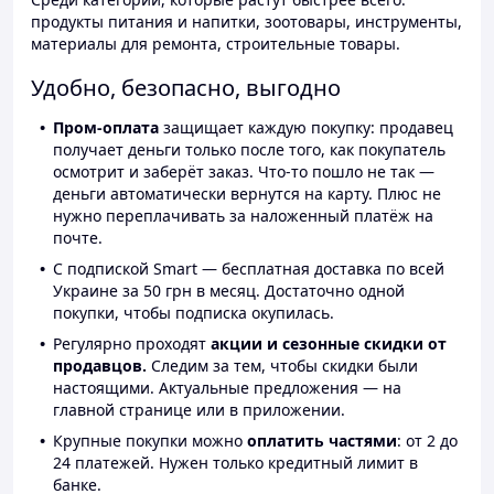
продукты питания и напитки, зоотовары, инструменты,
материалы для ремонта, строительные товары.
Удобно, безопасно, выгодно
Пром-оплата
защищает каждую покупку: продавец
получает деньги только после того, как покупатель
осмотрит и заберёт заказ. Что-то пошло не так —
деньги автоматически вернутся на карту. Плюс не
нужно переплачивать за наложенный платёж на
почте.
С подпиской Smart — бесплатная доставка по всей
Украине за 50 грн в месяц. Достаточно одной
покупки, чтобы подписка окупилась.
Регулярно проходят
акции и сезонные скидки от
продавцов.
Следим за тем, чтобы скидки были
настоящими. Актуальные предложения — на
главной странице или в приложении.
Крупные покупки можно
оплатить частями
: от 2 до
24 платежей. Нужен только кредитный лимит в
банке.