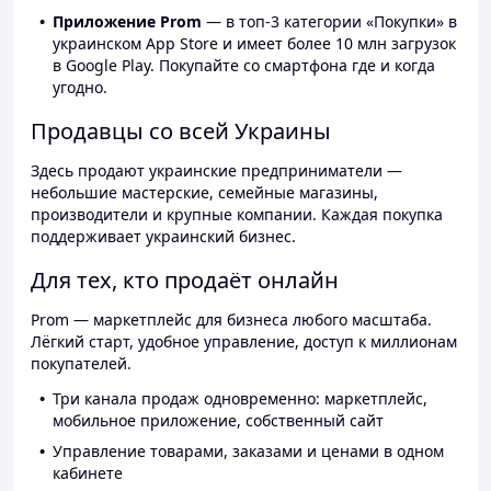
Приложение Prom
— в топ-3 категории «Покупки» в
украинском App Store и имеет более 10 млн загрузок
в Google Play. Покупайте со смартфона где и когда
угодно.
Продавцы со всей Украины
Здесь продают украинские предприниматели —
небольшие мастерские, семейные магазины,
производители и крупные компании. Каждая покупка
поддерживает украинский бизнес.
Для тех, кто продаёт онлайн
Prom — маркетплейс для бизнеса любого масштаба.
Лёгкий старт, удобное управление, доступ к миллионам
покупателей.
Три канала продаж одновременно: маркетплейс,
мобильное приложение, собственный сайт
Управление товарами, заказами и ценами в одном
кабинете