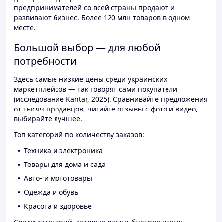
предпринимателей со всей страны продают и
развивают бизнес. Более 120 млн товаров в одном
месте.
Большой выбор — для любой
потребности
Здесь самые низкие цены среди украинских
маркетплейсов — так говорят сами покупатели
(исследование Kantar, 2025). Сравнивайте предложения
от тысяч продавцов, читайте отзывы с фото и видео,
выбирайте лучшее.
Топ категорий по количеству заказов:
Техника и электроника
Товары для дома и сада
Авто- и мототовары
Одежда и обувь
Красота и здоровье
Среди категорий, которые растут быстрее всего: