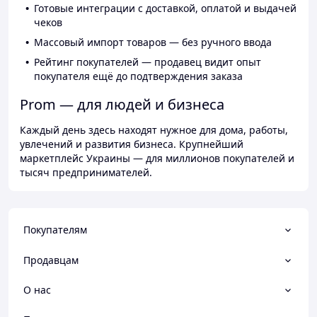
Готовые интеграции с доставкой, оплатой и выдачей
чеков
Массовый импорт товаров — без ручного ввода
Рейтинг покупателей — продавец видит опыт
покупателя ещё до подтверждения заказа
Prom — для людей и бизнеса
Каждый день здесь находят нужное для дома, работы,
увлечений и развития бизнеса. Крупнейший
маркетплейс Украины — для миллионов покупателей и
тысяч предпринимателей.
Покупателям
Продавцам
О нас