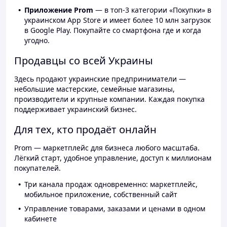
Приложение Prom
— в топ-3 категории «Покупки» в
украинском App Store и имеет более 10 млн загрузок
в Google Play. Покупайте со смартфона где и когда
угодно.
Продавцы со всей Украины
Здесь продают украинские предприниматели —
небольшие мастерские, семейные магазины,
производители и крупные компании. Каждая покупка
поддерживает украинский бизнес.
Для тех, кто продаёт онлайн
Prom — маркетплейс для бизнеса любого масштаба.
Лёгкий старт, удобное управление, доступ к миллионам
покупателей.
Три канала продаж одновременно: маркетплейс,
мобильное приложение, собственный сайт
Управление товарами, заказами и ценами в одном
кабинете