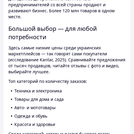
предпринимателей со всей страны продают и
развивают бизнес. Более 120 млн товаров в одном
месте.
Большой выбор — для любой
потребности
Здесь самые низкие цены среди украинских
маркетплейсов — так говорят сами покупатели
(исследование Kantar, 2025). Сравнивайте предложения
от тысяч продавцов, читайте отзывы с фото и видео,
выбирайте лучшее.
Топ категорий по количеству заказов:
Техника и электроника
Товары для дома и сада
Авто- и мототовары
Одежда и обувь
Красота и здоровье
Среди категорий, которые растут быстрее всего: