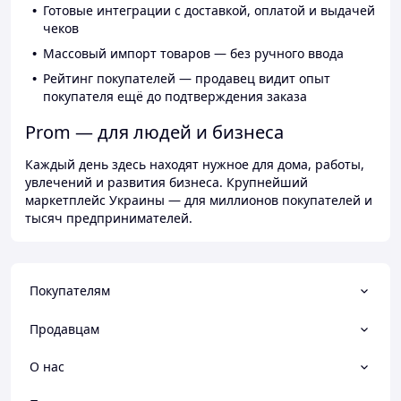
Готовые интеграции с доставкой, оплатой и выдачей
чеков
Массовый импорт товаров — без ручного ввода
Рейтинг покупателей — продавец видит опыт
покупателя ещё до подтверждения заказа
Prom — для людей и бизнеса
Каждый день здесь находят нужное для дома, работы,
увлечений и развития бизнеса. Крупнейший
маркетплейс Украины — для миллионов покупателей и
тысяч предпринимателей.
Покупателям
Продавцам
О нас