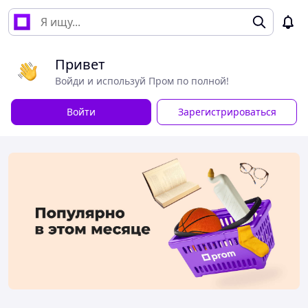
Привет
Войди и используй Пром по полной!
Войти
Зарегистрироваться