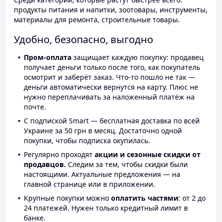
продукты питания и напитки, зоотовары, инструменты,
материалы для ремонта, строительные товары.
Удобно, безопасно, выгодно
Пром-оплата
защищает каждую покупку: продавец
получает деньги только после того, как покупатель
осмотрит и заберёт заказ. Что-то пошло не так —
деньги автоматически вернутся на карту. Плюс не
нужно переплачивать за наложенный платёж на
почте.
С подпиской Smart — бесплатная доставка по всей
Украине за 50 грн в месяц. Достаточно одной
покупки, чтобы подписка окупилась.
Регулярно проходят
акции и сезонные скидки от
продавцов.
Следим за тем, чтобы скидки были
настоящими. Актуальные предложения — на
главной странице или в приложении.
Крупные покупки можно
оплатить частями
: от 2 до
24 платежей. Нужен только кредитный лимит в
банке.