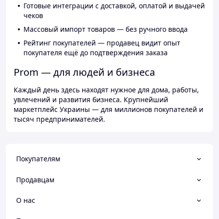
Готовые интеграции с доставкой, оплатой и выдачей
чеков
Массовый импорт товаров — без ручного ввода
Рейтинг покупателей — продавец видит опыт
покупателя ещё до подтверждения заказа
Prom — для людей и бизнеса
Каждый день здесь находят нужное для дома, работы,
увлечений и развития бизнеса. Крупнейший
маркетплейс Украины — для миллионов покупателей и
тысяч предпринимателей.
Покупателям
Продавцам
О нас