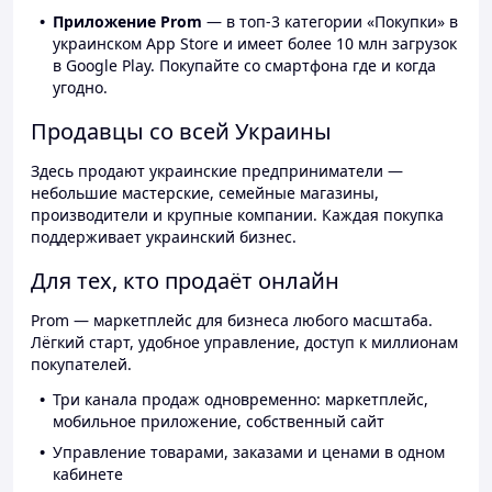
Приложение Prom
— в топ-3 категории «Покупки» в
украинском App Store и имеет более 10 млн загрузок
в Google Play. Покупайте со смартфона где и когда
угодно.
Продавцы со всей Украины
Здесь продают украинские предприниматели —
небольшие мастерские, семейные магазины,
производители и крупные компании. Каждая покупка
поддерживает украинский бизнес.
Для тех, кто продаёт онлайн
Prom — маркетплейс для бизнеса любого масштаба.
Лёгкий старт, удобное управление, доступ к миллионам
покупателей.
Три канала продаж одновременно: маркетплейс,
мобильное приложение, собственный сайт
Управление товарами, заказами и ценами в одном
кабинете