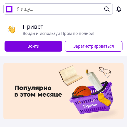
Привет
Войди и используй Пром по полной!
Войти
Зарегистрироваться