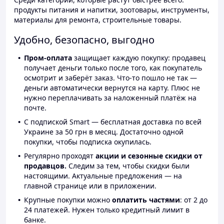
продукты питания и напитки, зоотовары, инструменты,
материалы для ремонта, строительные товары.
Удобно, безопасно, выгодно
Пром-оплата
защищает каждую покупку: продавец
получает деньги только после того, как покупатель
осмотрит и заберёт заказ. Что-то пошло не так —
деньги автоматически вернутся на карту. Плюс не
нужно переплачивать за наложенный платёж на
почте.
С подпиской Smart — бесплатная доставка по всей
Украине за 50 грн в месяц. Достаточно одной
покупки, чтобы подписка окупилась.
Регулярно проходят
акции и сезонные скидки от
продавцов.
Следим за тем, чтобы скидки были
настоящими. Актуальные предложения — на
главной странице или в приложении.
Крупные покупки можно
оплатить частями
: от 2 до
24 платежей. Нужен только кредитный лимит в
банке.