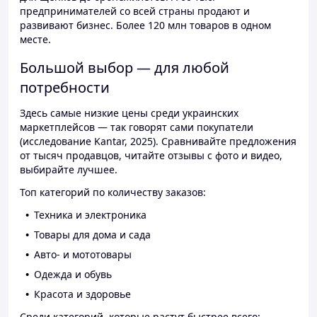
предпринимателей со всей страны продают и
развивают бизнес. Более 120 млн товаров в одном
месте.
Большой выбор — для любой
потребности
Здесь самые низкие цены среди украинских
маркетплейсов — так говорят сами покупатели
(исследование Kantar, 2025). Сравнивайте предложения
от тысяч продавцов, читайте отзывы с фото и видео,
выбирайте лучшее.
Топ категорий по количеству заказов:
Техника и электроника
Товары для дома и сада
Авто- и мототовары
Одежда и обувь
Красота и здоровье
Среди категорий, которые растут быстрее всего: