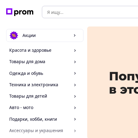
Акции
Красота и здоровье
Товары для дома
Одежда и обувь
Техника и электроника
Товары для детей
Авто - мото
Подарки, хобби, книги
Аксессуары и украшения