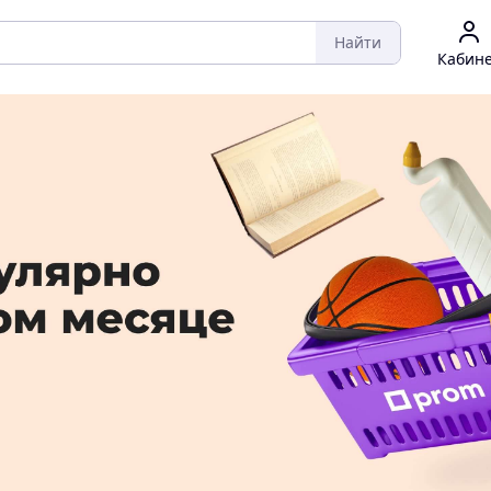
Найти
Кабин