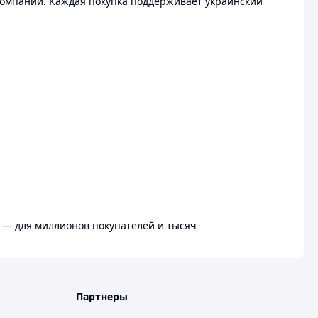
омпании. Каждая покупка поддерживает украинский
 — для миллионов покупателей и тысяч
Партнеры