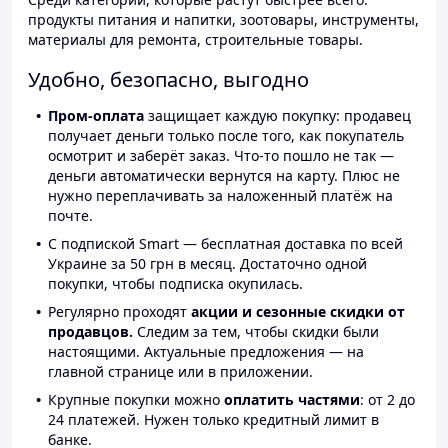
продукты питания и напитки, зоотовары, инструменты,
материалы для ремонта, строительные товары.
Удобно, безопасно, выгодно
Пром-оплата
защищает каждую покупку: продавец
получает деньги только после того, как покупатель
осмотрит и заберёт заказ. Что-то пошло не так —
деньги автоматически вернутся на карту. Плюс не
нужно переплачивать за наложенный платёж на
почте.
С подпиской Smart — бесплатная доставка по всей
Украине за 50 грн в месяц. Достаточно одной
покупки, чтобы подписка окупилась.
Регулярно проходят
акции и сезонные скидки от
продавцов.
Следим за тем, чтобы скидки были
настоящими. Актуальные предложения — на
главной странице или в приложении.
Крупные покупки можно
оплатить частями
: от 2 до
24 платежей. Нужен только кредитный лимит в
банке.