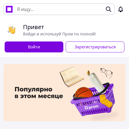
Привет
Войди и используй Пром по полной!
Войти
Зарегистрироваться