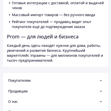
Готовые интеграции с доставкой, оплатой и выдачей
чеков
Массовый импорт товаров — без ручного ввода
Рейтинг покупателей — продавец видит опыт
покупателя ещё до подтверждения заказа
Prom — для людей и бизнеса
Каждый день здесь находят нужное для дома, работы,
увлечений и развития бизнеса. Крупнейший
маркетплейс Украины — для миллионов покупателей и
тысяч предпринимателей.
Покупателям
Продавцам
О нас