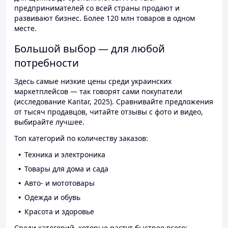
предпринимателей со всей страны продают и
развивают бизнес. Более 120 млн товаров в одном
месте.
Большой выбор — для любой
потребности
Здесь самые низкие цены среди украинских
маркетплейсов — так говорят сами покупатели
(исследование Kantar, 2025). Сравнивайте предложения
от тысяч продавцов, читайте отзывы с фото и видео,
выбирайте лучшее.
Топ категорий по количеству заказов:
Техника и электроника
Товары для дома и сада
Авто- и мототовары
Одежда и обувь
Красота и здоровье
Среди категорий, которые растут быстрее всего: