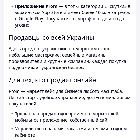
Приложение Prom
— в топ-3 категории «Покупки» в
украинском App Store и имеет более 10 млн загрузок
в Google Play. Покупайте со смартфона где и когда
угодно.
Продавцы со всей Украины
Здесь продают украинские предприниматели —
небольшие мастерские, семейные магазины,
производители и крупные компании. Каждая покупка
поддерживает украинский бизнес.
Для тех, кто продаёт онлайн
Prom — маркетплейс для бизнеса любого масштаба.
Лёгкий старт, удобное управление, доступ к миллионам
покупателей.
Три канала продаж одновременно: маркетплейс,
мобильное приложение, собственный сайт
Управление товарами, заказами и ценами в одном
кабинете