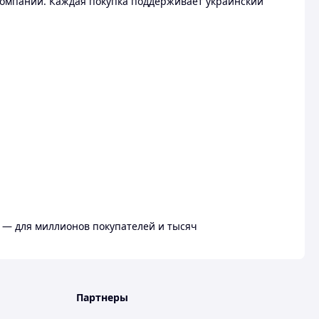
омпании. Каждая покупка поддерживает украинский
 — для миллионов покупателей и тысяч
Партнеры