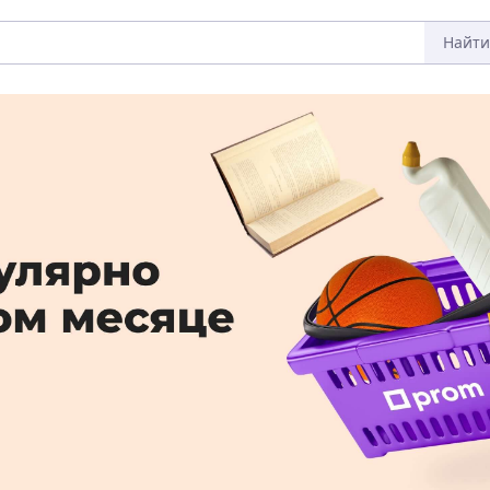
Найти