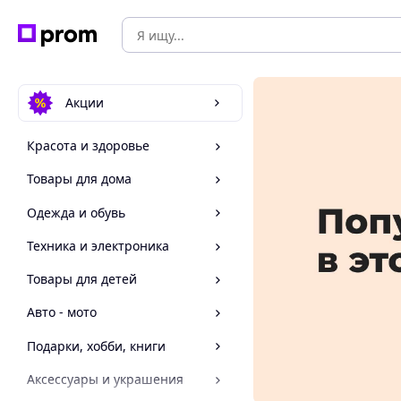
Акции
Красота и здоровье
Товары для дома
Одежда и обувь
Техника и электроника
Товары для детей
Авто - мото
Подарки, хобби, книги
Аксессуары и украшения