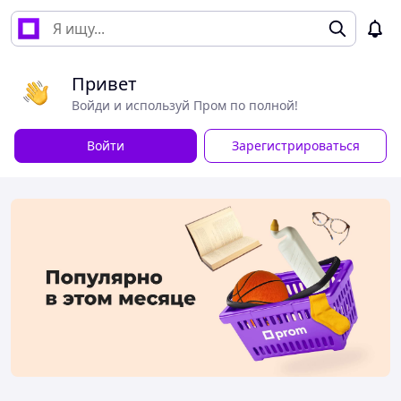
Привет
Войди и используй Пром по полной!
Войти
Зарегистрироваться