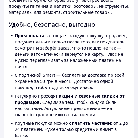
продукты питания и напитки, зоотовары, инструменты,
материалы для ремонта, строительные товары.
Удобно, безопасно, выгодно
Пром-оплата
защищает каждую покупку: продавец
получает деньги только после того, как покупатель
осмотрит и заберёт заказ. Что-то пошло не так —
деньги автоматически вернутся на карту. Плюс не
нужно переплачивать за наложенный платёж на
почте.
С подпиской Smart — бесплатная доставка по всей
Украине за 50 грн в месяц. Достаточно одной
покупки, чтобы подписка окупилась.
Регулярно проходят
акции и сезонные скидки от
продавцов.
Следим за тем, чтобы скидки были
настоящими. Актуальные предложения — на
главной странице или в приложении.
Крупные покупки можно
оплатить частями
: от 2 до
24 платежей. Нужен только кредитный лимит в
банке.