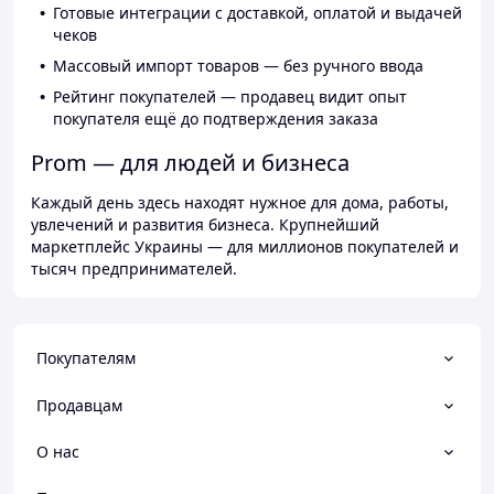
Готовые интеграции с доставкой, оплатой и выдачей
чеков
Массовый импорт товаров — без ручного ввода
Рейтинг покупателей — продавец видит опыт
покупателя ещё до подтверждения заказа
Prom — для людей и бизнеса
Каждый день здесь находят нужное для дома, работы,
увлечений и развития бизнеса. Крупнейший
маркетплейс Украины — для миллионов покупателей и
тысяч предпринимателей.
Покупателям
Продавцам
О нас