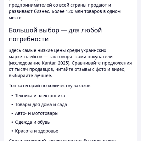
предпринимателей со всей страны продают и
развивают бизнес. Более 120 млн товаров в одном
месте.
Большой выбор — для любой
потребности
Здесь самые низкие цены среди украинских
маркетплейсов — так говорят сами покупатели
(исследование Kantar, 2025). Сравнивайте предложения
от тысяч продавцов, читайте отзывы с фото и видео,
выбирайте лучшее.
Топ категорий по количеству заказов:
Техника и электроника
Товары для дома и сада
Авто- и мототовары
Одежда и обувь
Красота и здоровье
Среди категорий, которые растут быстрее всего: