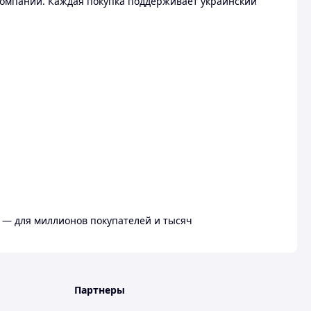
омпании. Каждая покупка поддерживает украинский
 — для миллионов покупателей и тысяч
Партнеры