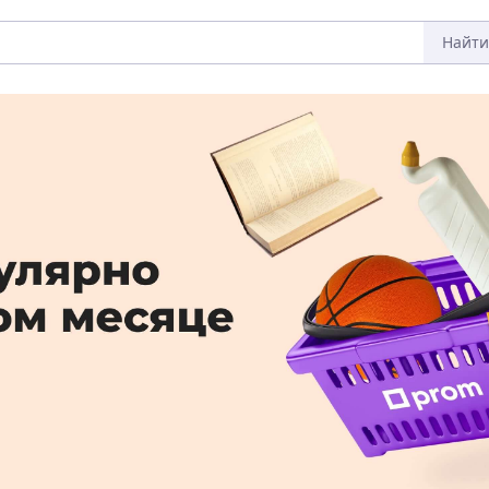
Найти