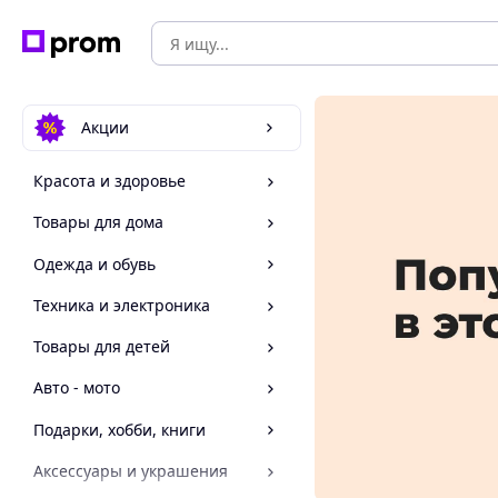
Акции
Красота и здоровье
Товары для дома
Одежда и обувь
Техника и электроника
Товары для детей
Авто - мото
Подарки, хобби, книги
Аксессуары и украшения