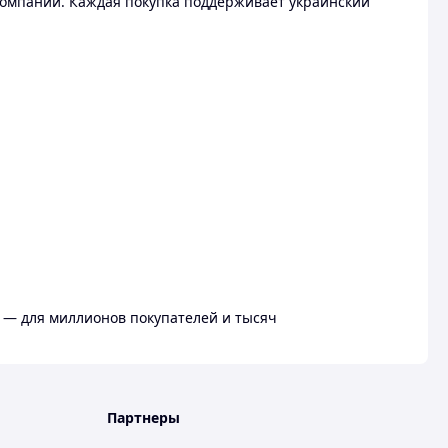
омпании. Каждая покупка поддерживает украинский
 — для миллионов покупателей и тысяч
Партнеры