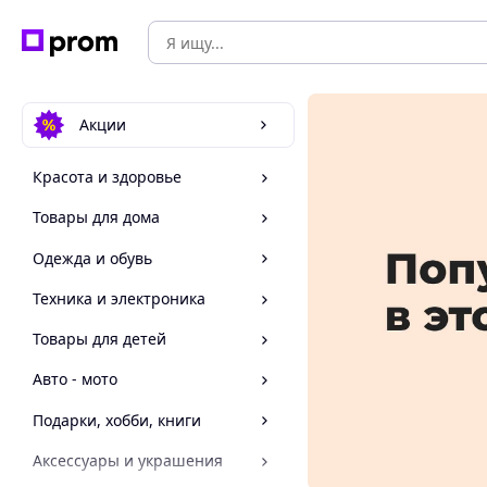
Акции
Красота и здоровье
Товары для дома
Одежда и обувь
Техника и электроника
Товары для детей
Авто - мото
Подарки, хобби, книги
Аксессуары и украшения