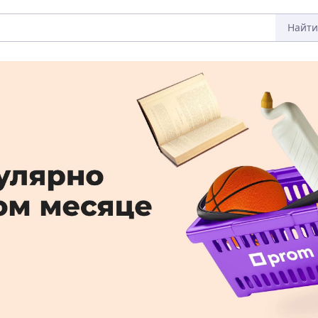
Найти