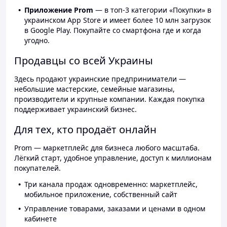
Приложение Prom
— в топ-3 категории «Покупки» в
украинском App Store и имеет более 10 млн загрузок
в Google Play. Покупайте со смартфона где и когда
угодно.
Продавцы со всей Украины
Здесь продают украинские предприниматели —
небольшие мастерские, семейные магазины,
производители и крупные компании. Каждая покупка
поддерживает украинский бизнес.
Для тех, кто продаёт онлайн
Prom — маркетплейс для бизнеса любого масштаба.
Лёгкий старт, удобное управление, доступ к миллионам
покупателей.
Три канала продаж одновременно: маркетплейс,
мобильное приложение, собственный сайт
Управление товарами, заказами и ценами в одном
кабинете