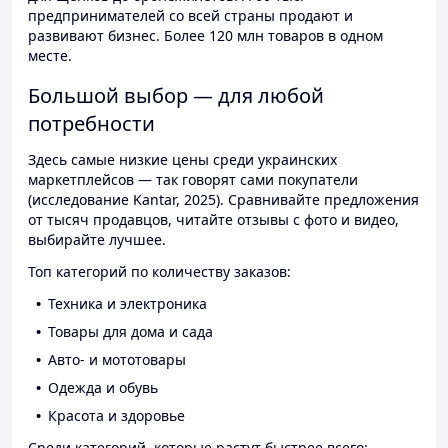
предпринимателей со всей страны продают и
развивают бизнес. Более 120 млн товаров в одном
месте.
Большой выбор — для любой
потребности
Здесь самые низкие цены среди украинских
маркетплейсов — так говорят сами покупатели
(исследование Kantar, 2025). Сравнивайте предложения
от тысяч продавцов, читайте отзывы с фото и видео,
выбирайте лучшее.
Топ категорий по количеству заказов:
Техника и электроника
Товары для дома и сада
Авто- и мототовары
Одежда и обувь
Красота и здоровье
Среди категорий, которые растут быстрее всего: