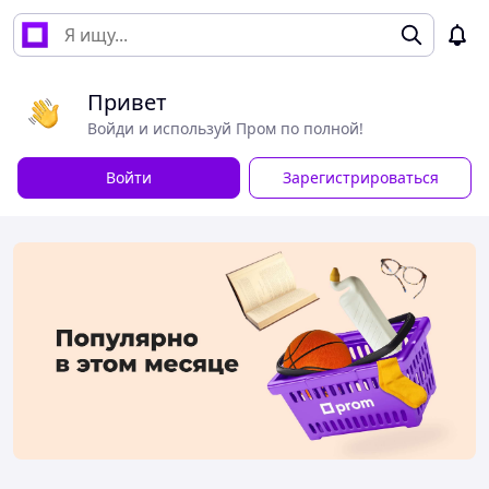
Привет
Войди и используй Пром по полной!
Войти
Зарегистрироваться