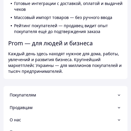
Готовые интеграции с доставкой, оплатой и выдачей
чеков
Массовый импорт товаров — без ручного ввода
Рейтинг покупателей — продавец видит опыт
покупателя ещё до подтверждения заказа
Prom — для людей и бизнеса
Каждый день здесь находят нужное для дома, работы,
увлечений и развития бизнеса. Крупнейший
маркетплейс Украины — для миллионов покупателей и
тысяч предпринимателей.
Покупателям
Продавцам
О нас