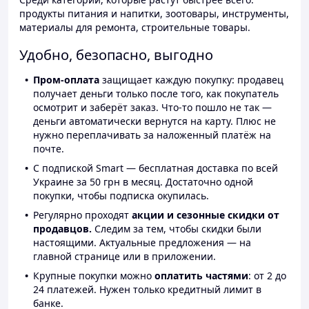
продукты питания и напитки, зоотовары, инструменты,
материалы для ремонта, строительные товары.
Удобно, безопасно, выгодно
Пром-оплата
защищает каждую покупку: продавец
получает деньги только после того, как покупатель
осмотрит и заберёт заказ. Что-то пошло не так —
деньги автоматически вернутся на карту. Плюс не
нужно переплачивать за наложенный платёж на
почте.
С подпиской Smart — бесплатная доставка по всей
Украине за 50 грн в месяц. Достаточно одной
покупки, чтобы подписка окупилась.
Регулярно проходят
акции и сезонные скидки от
продавцов.
Следим за тем, чтобы скидки были
настоящими. Актуальные предложения — на
главной странице или в приложении.
Крупные покупки можно
оплатить частями
: от 2 до
24 платежей. Нужен только кредитный лимит в
банке.