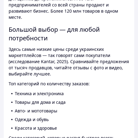
предпринимателей со всей страны продают и
развивают бизнес. Более 120 млн товаров в одном
месте.
Большой выбор — для любой
потребности
Здесь самые низкие цены среди украинских
маркетплейсов — так говорят сами покупатели
(исследование Kantar, 2025). Сравнивайте предложения
от тысяч продавцов, читайте отзывы с фото и видео,
выбирайте лучшее.
Топ категорий по количеству заказов:
Техника и электроника
Товары для дома и сада
Авто- и мототовары
Одежда и обувь
Красота и здоровье
Среди категорий, которые растут быстрее всего: