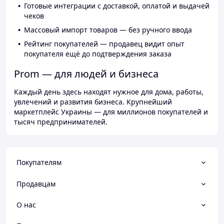
Готовые интеграции с доставкой, оплатой и выдачей
чеков
Массовый импорт товаров — без ручного ввода
Рейтинг покупателей — продавец видит опыт
покупателя ещё до подтверждения заказа
Prom — для людей и бизнеса
Каждый день здесь находят нужное для дома, работы,
увлечений и развития бизнеса. Крупнейший
маркетплейс Украины — для миллионов покупателей и
тысяч предпринимателей.
Покупателям
Продавцам
О нас