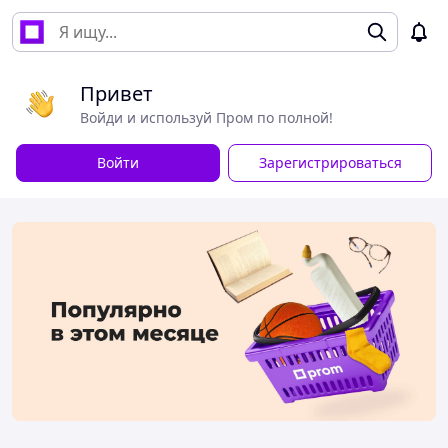
Привет
Войди и используй Пром по полной!
Войти
Зарегистрироваться