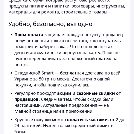
продукты питания и напитки, зоотовары, инструменты,
материалы для ремонта, строительные товары.
Удобно, безопасно, выгодно
Пром-оплата
защищает каждую покупку: продавец
получает деньги только после того, как покупатель
осмотрит и заберёт заказ. Что-то пошло не так —
деньги автоматически вернутся на карту. Плюс не
нужно переплачивать за наложенный платёж на
почте.
С подпиской Smart — бесплатная доставка по всей
Украине за 50 грн в месяц. Достаточно одной
покупки, чтобы подписка окупилась.
Регулярно проходят
акции и сезонные скидки от
продавцов.
Следим за тем, чтобы скидки были
настоящими. Актуальные предложения — на
главной странице или в приложении.
Крупные покупки можно
оплатить частями
: от 2 до
24 платежей. Нужен только кредитный лимит в
банке.