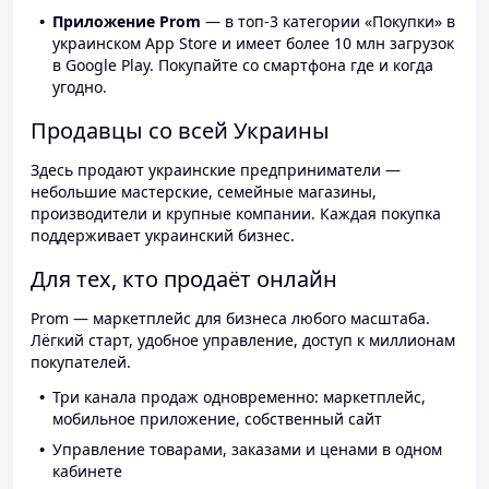
Приложение Prom
— в топ-3 категории «Покупки» в
украинском App Store и имеет более 10 млн загрузок
в Google Play. Покупайте со смартфона где и когда
угодно.
Продавцы со всей Украины
Здесь продают украинские предприниматели —
небольшие мастерские, семейные магазины,
производители и крупные компании. Каждая покупка
поддерживает украинский бизнес.
Для тех, кто продаёт онлайн
Prom — маркетплейс для бизнеса любого масштаба.
Лёгкий старт, удобное управление, доступ к миллионам
покупателей.
Три канала продаж одновременно: маркетплейс,
мобильное приложение, собственный сайт
Управление товарами, заказами и ценами в одном
кабинете