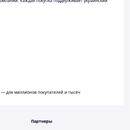
омпании. Каждая покупка поддерживает украинский
 — для миллионов покупателей и тысяч
Партнеры