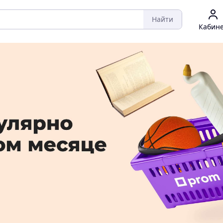
Найти
Кабин