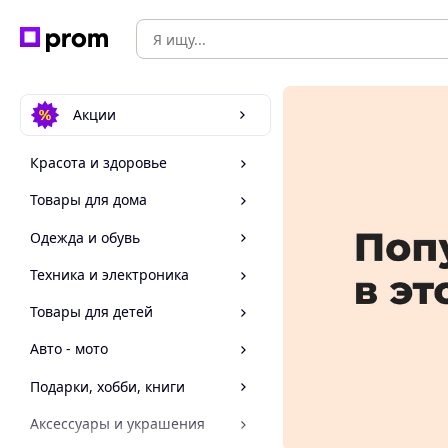
Акции
Красота и здоровье
Товары для дома
Одежда и обувь
Техника и электроника
Товары для детей
Авто - мото
Подарки, хобби, книги
Аксессуары и украшения