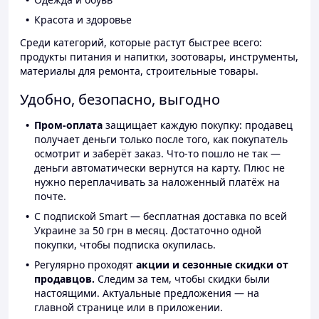
Красота и здоровье
Среди категорий, которые растут быстрее всего:
продукты питания и напитки, зоотовары, инструменты,
материалы для ремонта, строительные товары.
Удобно, безопасно, выгодно
Пром-оплата
защищает каждую покупку: продавец
получает деньги только после того, как покупатель
осмотрит и заберёт заказ. Что-то пошло не так —
деньги автоматически вернутся на карту. Плюс не
нужно переплачивать за наложенный платёж на
почте.
С подпиской Smart — бесплатная доставка по всей
Украине за 50 грн в месяц. Достаточно одной
покупки, чтобы подписка окупилась.
Регулярно проходят
акции и сезонные скидки от
продавцов.
Следим за тем, чтобы скидки были
настоящими. Актуальные предложения — на
главной странице или в приложении.