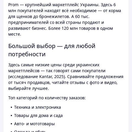
Prom — крупнейший маркетплейс Украины. Здесь 6
млн покупателей находят всё необходимое — от корма
для щенков до бронежилетов. А 60 тыс.
предпринимателей со всей страны продают и
развивают бизнес. Более 120 млн товаров в одном
месте.
Большой выбор — для любой
потребности
Здесь самые низкие цены среди украинских
маркетплейсов — так говорят сами покупатели
(исследование Kantar, 2025). Сравнивайте предложения
от тысяч продавцов, читайте отзывы с фото и видео,
выбирайте лучшее.
Топ категорий по количеству заказов:
Техника и электроника
Товары для дома и сада
Авто- и мототовары
Одежда и обувь