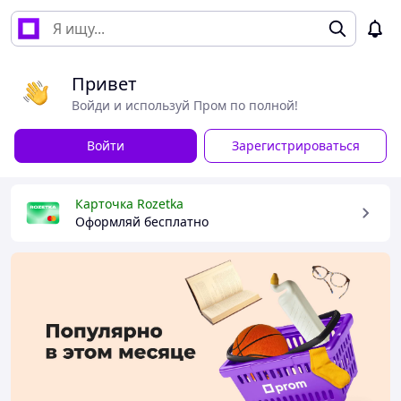
Привет
Войди и используй Пром по полной!
Войти
Зарегистрироваться
Карточка Rozetka
Оформляй бесплатно