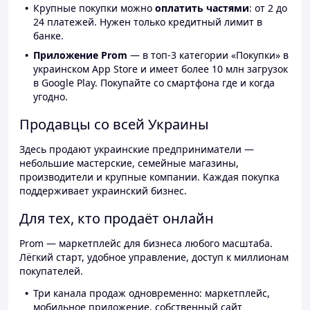
Крупные покупки можно
оплатить частями
: от 2 до
24 платежей. Нужен только кредитный лимит в
банке.
Приложение Prom
— в топ-3 категории «Покупки» в
украинском App Store и имеет более 10 млн загрузок
в Google Play. Покупайте со смартфона где и когда
угодно.
Продавцы со всей Украины
Здесь продают украинские предприниматели —
небольшие мастерские, семейные магазины,
производители и крупные компании. Каждая покупка
поддерживает украинский бизнес.
Для тех, кто продаёт онлайн
Prom — маркетплейс для бизнеса любого масштаба.
Лёгкий старт, удобное управление, доступ к миллионам
покупателей.
Три канала продаж одновременно: маркетплейс,
мобильное приложение, собственный сайт