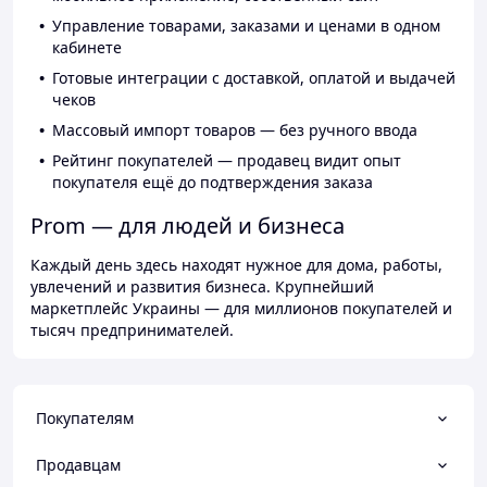
Управление товарами, заказами и ценами в одном
кабинете
Готовые интеграции с доставкой, оплатой и выдачей
чеков
Массовый импорт товаров — без ручного ввода
Рейтинг покупателей — продавец видит опыт
покупателя ещё до подтверждения заказа
Prom — для людей и бизнеса
Каждый день здесь находят нужное для дома, работы,
увлечений и развития бизнеса. Крупнейший
маркетплейс Украины — для миллионов покупателей и
тысяч предпринимателей.
Покупателям
Продавцам