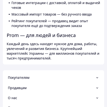
Готовые интеграции с доставкой, оплатой и выдачей
чеков
Массовый импорт товаров — без ручного ввода
Рейтинг покупателей — продавец видит опыт
покупателя ещё до подтверждения заказа
Prom — для людей и бизнеса
Каждый день здесь находят нужное для дома, работы,
увлечений и развития бизнеса. Крупнейший
маркетплейс Украины — для миллионов покупателей и
тысяч предпринимателей.
Покупателям
Продавцам
О нас