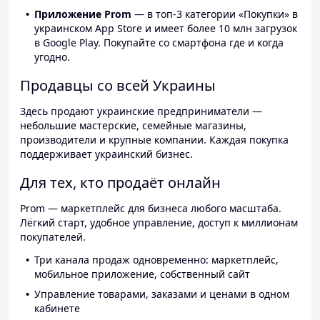
Приложение Prom
— в топ-3 категории «Покупки» в
украинском App Store и имеет более 10 млн загрузок
в Google Play. Покупайте со смартфона где и когда
угодно.
Продавцы со всей Украины
Здесь продают украинские предприниматели —
небольшие мастерские, семейные магазины,
производители и крупные компании. Каждая покупка
поддерживает украинский бизнес.
Для тех, кто продаёт онлайн
Prom — маркетплейс для бизнеса любого масштаба.
Лёгкий старт, удобное управление, доступ к миллионам
покупателей.
Три канала продаж одновременно: маркетплейс,
мобильное приложение, собственный сайт
Управление товарами, заказами и ценами в одном
кабинете