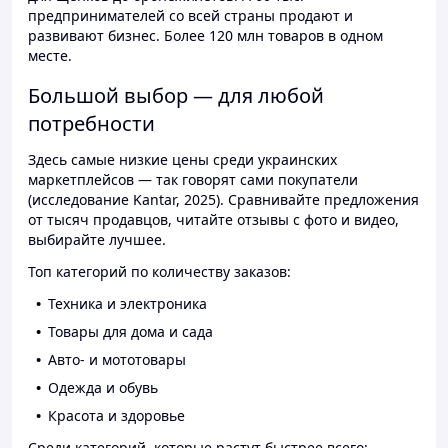
предпринимателей со всей страны продают и
развивают бизнес. Более 120 млн товаров в одном
месте.
Большой выбор — для любой
потребности
Здесь самые низкие цены среди украинских
маркетплейсов — так говорят сами покупатели
(исследование Kantar, 2025). Сравнивайте предложения
от тысяч продавцов, читайте отзывы с фото и видео,
выбирайте лучшее.
Топ категорий по количеству заказов:
Техника и электроника
Товары для дома и сада
Авто- и мототовары
Одежда и обувь
Красота и здоровье
Среди категорий, которые растут быстрее всего: