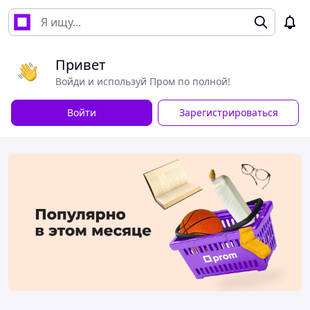
Привет
Войди и используй Пром по полной!
Войти
Зарегистрироваться