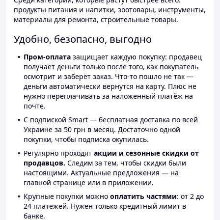
продукты питания и напитки, зоотовары, инструменты,
материалы для ремонта, строительные товары.
Удобно, безопасно, выгодно
Пром-оплата
защищает каждую покупку: продавец
получает деньги только после того, как покупатель
осмотрит и заберёт заказ. Что-то пошло не так —
деньги автоматически вернутся на карту. Плюс не
нужно переплачивать за наложенный платёж на
почте.
С подпиской Smart — бесплатная доставка по всей
Украине за 50 грн в месяц. Достаточно одной
покупки, чтобы подписка окупилась.
Регулярно проходят
акции и сезонные скидки от
продавцов.
Следим за тем, чтобы скидки были
настоящими. Актуальные предложения — на
главной странице или в приложении.
Крупные покупки можно
оплатить частями
: от 2 до
24 платежей. Нужен только кредитный лимит в
банке.