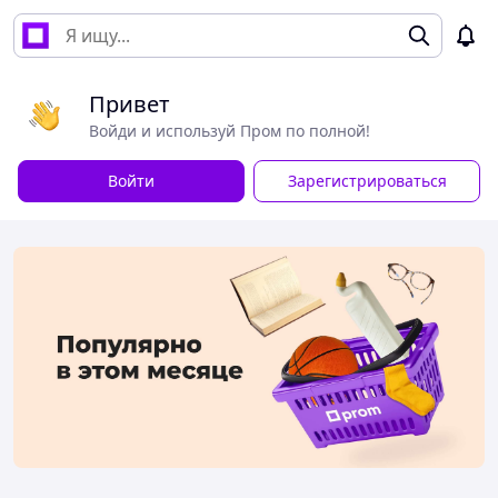
Привет
Войди и используй Пром по полной!
Войти
Зарегистрироваться