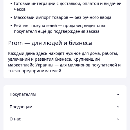
Готовые интеграции с доставкой, оплатой и выдачей
чеков
Массовый импорт товаров — без ручного ввода
Рейтинг покупателей — продавец видит опыт
покупателя ещё до подтверждения заказа
Prom — для людей и бизнеса
Каждый день здесь находят нужное для дома, работы,
увлечений и развития бизнеса. Крупнейший
маркетплейс Украины — для миллионов покупателей и
тысяч предпринимателей.
Покупателям
Продавцам
О нас