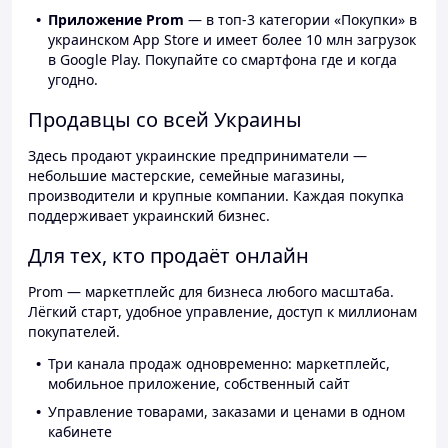
Приложение Prom
— в топ-3 категории «Покупки» в
украинском App Store и имеет более 10 млн загрузок
в Google Play. Покупайте со смартфона где и когда
угодно.
Продавцы со всей Украины
Здесь продают украинские предприниматели —
небольшие мастерские, семейные магазины,
производители и крупные компании. Каждая покупка
поддерживает украинский бизнес.
Для тех, кто продаёт онлайн
Prom — маркетплейс для бизнеса любого масштаба.
Лёгкий старт, удобное управление, доступ к миллионам
покупателей.
Три канала продаж одновременно: маркетплейс,
мобильное приложение, собственный сайт
Управление товарами, заказами и ценами в одном
кабинете