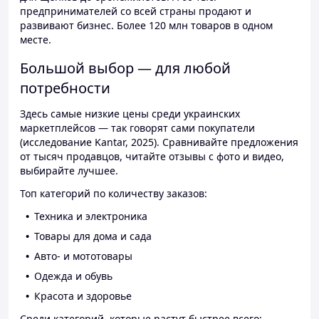
предпринимателей со всей страны продают и
развивают бизнес. Более 120 млн товаров в одном
месте.
Большой выбор — для любой
потребности
Здесь самые низкие цены среди украинских
маркетплейсов — так говорят сами покупатели
(исследование Kantar, 2025). Сравнивайте предложения
от тысяч продавцов, читайте отзывы с фото и видео,
выбирайте лучшее.
Топ категорий по количеству заказов:
Техника и электроника
Товары для дома и сада
Авто- и мототовары
Одежда и обувь
Красота и здоровье
Среди категорий, которые растут быстрее всего: