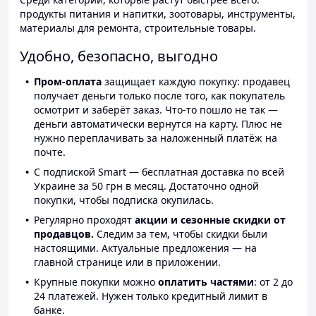
продукты питания и напитки, зоотовары, инструменты,
материалы для ремонта, строительные товары.
Удобно, безопасно, выгодно
Пром-оплата
защищает каждую покупку: продавец
получает деньги только после того, как покупатель
осмотрит и заберёт заказ. Что-то пошло не так —
деньги автоматически вернутся на карту. Плюс не
нужно переплачивать за наложенный платёж на
почте.
С подпиской Smart — бесплатная доставка по всей
Украине за 50 грн в месяц. Достаточно одной
покупки, чтобы подписка окупилась.
Регулярно проходят
акции и сезонные скидки от
продавцов.
Следим за тем, чтобы скидки были
настоящими. Актуальные предложения — на
главной странице или в приложении.
Крупные покупки можно
оплатить частями
: от 2 до
24 платежей. Нужен только кредитный лимит в
банке.