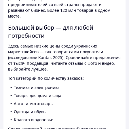
предпринимателей со всей страны продают и
развивают бизнес. Более 120 млн товаров в одном
месте.
Большой выбор — для любой
потребности
Здесь самые низкие цены среди украинских
маркетплейсов — так говорят сами покупатели
(исследование Kantar, 2025). Сравнивайте предложения
от тысяч продавцов, читайте отзывы с фото и видео,
выбирайте лучшее.
Топ категорий по количеству заказов:
Техника и электроника
Товары для дома и сада
Авто- и мототовары
Одежда и обувь
Красота и здоровье
Среди категорий, которые растут быстрее всего: