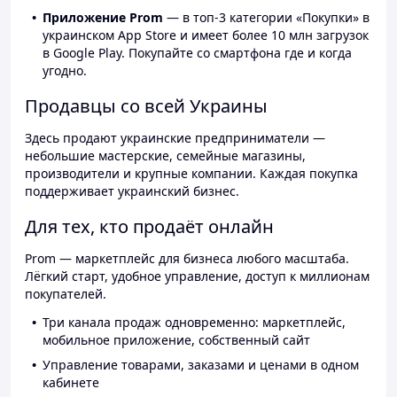
Приложение Prom
— в топ-3 категории «Покупки» в
украинском App Store и имеет более 10 млн загрузок
в Google Play. Покупайте со смартфона где и когда
угодно.
Продавцы со всей Украины
Здесь продают украинские предприниматели —
небольшие мастерские, семейные магазины,
производители и крупные компании. Каждая покупка
поддерживает украинский бизнес.
Для тех, кто продаёт онлайн
Prom — маркетплейс для бизнеса любого масштаба.
Лёгкий старт, удобное управление, доступ к миллионам
покупателей.
Три канала продаж одновременно: маркетплейс,
мобильное приложение, собственный сайт
Управление товарами, заказами и ценами в одном
кабинете