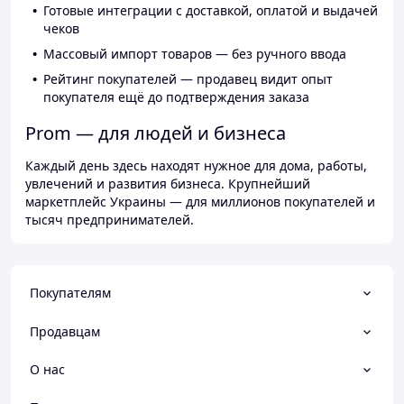
Готовые интеграции с доставкой, оплатой и выдачей
чеков
Массовый импорт товаров — без ручного ввода
Рейтинг покупателей — продавец видит опыт
покупателя ещё до подтверждения заказа
Prom — для людей и бизнеса
Каждый день здесь находят нужное для дома, работы,
увлечений и развития бизнеса. Крупнейший
маркетплейс Украины — для миллионов покупателей и
тысяч предпринимателей.
Покупателям
Продавцам
О нас