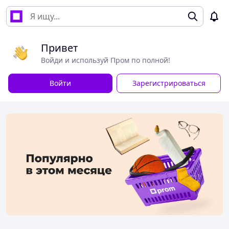
Привет
Войди и используй Пром по полной!
Войти
Зарегистрироваться