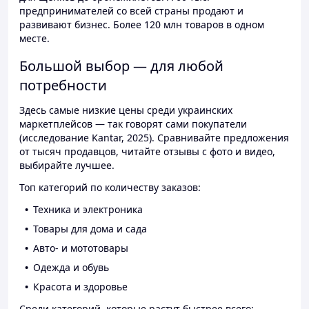
предпринимателей со всей страны продают и
развивают бизнес. Более 120 млн товаров в одном
месте.
Большой выбор — для любой
потребности
Здесь самые низкие цены среди украинских
маркетплейсов — так говорят сами покупатели
(исследование Kantar, 2025). Сравнивайте предложения
от тысяч продавцов, читайте отзывы с фото и видео,
выбирайте лучшее.
Топ категорий по количеству заказов:
Техника и электроника
Товары для дома и сада
Авто- и мототовары
Одежда и обувь
Красота и здоровье
Среди категорий, которые растут быстрее всего: