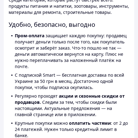
продукты питания и напитки, зоотовары, инструменты,
материалы для ремонта, строительные товары.
Удобно, безопасно, выгодно
Пром-оплата
защищает каждую покупку: продавец
получает деньги только после того, как покупатель
осмотрит и заберёт заказ. Что-то пошло не так —
деньги автоматически вернутся на карту. Плюс не
нужно переплачивать за наложенный платёж на
почте.
С подпиской Smart — бесплатная доставка по всей
Украине за 50 грн в месяц. Достаточно одной
покупки, чтобы подписка окупилась.
Регулярно проходят
акции и сезонные скидки от
продавцов.
Следим за тем, чтобы скидки были
настоящими. Актуальные предложения — на
главной странице или в приложении.
Крупные покупки можно
оплатить частями
: от 2 до
24 платежей. Нужен только кредитный лимит в
банке.