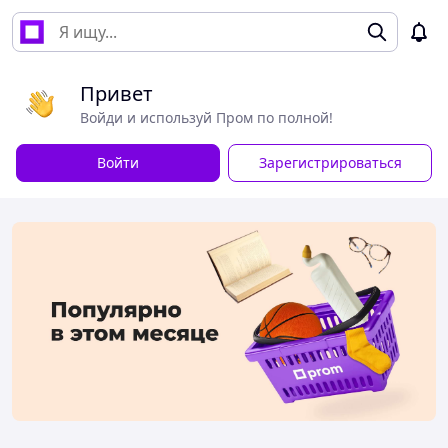
Привет
Войди и используй Пром по полной!
Войти
Зарегистрироваться