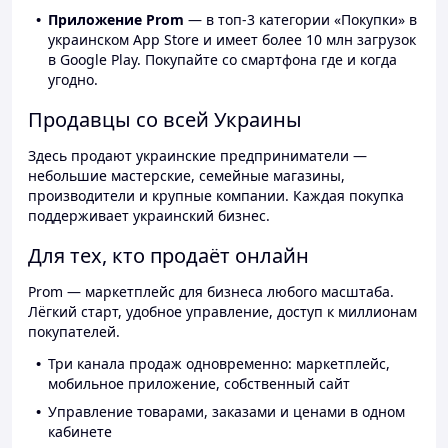
Приложение Prom
— в топ-3 категории «Покупки» в
украинском App Store и имеет более 10 млн загрузок
в Google Play. Покупайте со смартфона где и когда
угодно.
Продавцы со всей Украины
Здесь продают украинские предприниматели —
небольшие мастерские, семейные магазины,
производители и крупные компании. Каждая покупка
поддерживает украинский бизнес.
Для тех, кто продаёт онлайн
Prom — маркетплейс для бизнеса любого масштаба.
Лёгкий старт, удобное управление, доступ к миллионам
покупателей.
Три канала продаж одновременно: маркетплейс,
мобильное приложение, собственный сайт
Управление товарами, заказами и ценами в одном
кабинете