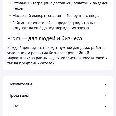
Готовые интеграции с доставкой, оплатой и выдачей
чеков
Массовый импорт товаров — без ручного ввода
Рейтинг покупателей — продавец видит опыт
покупателя ещё до подтверждения заказа
Prom — для людей и бизнеса
Каждый день здесь находят нужное для дома, работы,
увлечений и развития бизнеса. Крупнейший
маркетплейс Украины — для миллионов покупателей и
тысяч предпринимателей.
Покупателям
Продавцам
О нас