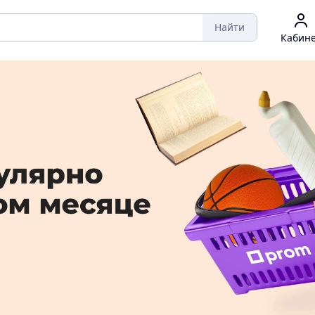
Найти
Кабин