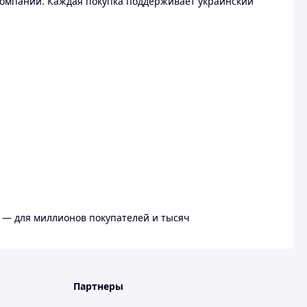
омпании. Каждая покупка поддерживает украинский
 — для миллионов покупателей и тысяч
Партнеры