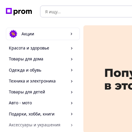
Акции
Красота и здоровье
Товары для дома
Одежда и обувь
Техника и электроника
Товары для детей
Авто - мото
Подарки, хобби, книги
Аксессуары и украшения