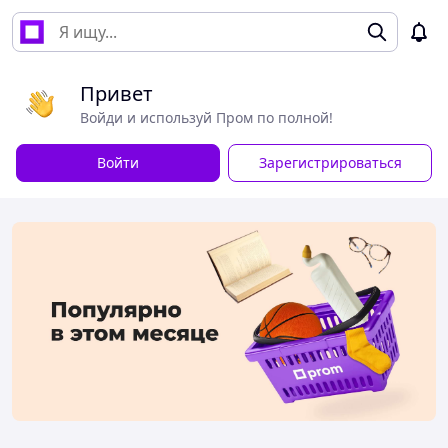
Привет
Войди и используй Пром по полной!
Войти
Зарегистрироваться