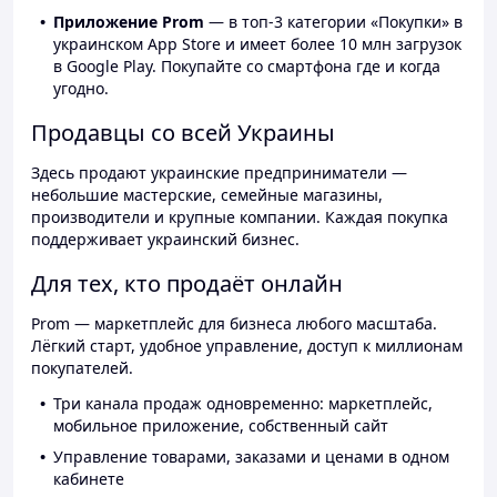
Приложение Prom
— в топ-3 категории «Покупки» в
украинском App Store и имеет более 10 млн загрузок
в Google Play. Покупайте со смартфона где и когда
угодно.
Продавцы со всей Украины
Здесь продают украинские предприниматели —
небольшие мастерские, семейные магазины,
производители и крупные компании. Каждая покупка
поддерживает украинский бизнес.
Для тех, кто продаёт онлайн
Prom — маркетплейс для бизнеса любого масштаба.
Лёгкий старт, удобное управление, доступ к миллионам
покупателей.
Три канала продаж одновременно: маркетплейс,
мобильное приложение, собственный сайт
Управление товарами, заказами и ценами в одном
кабинете