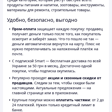
продукты питания и напитки, зоотовары, инструменты,
материалы для ремонта, строительные товары.
Удобно, безопасно, выгодно
Пром-оплата
защищает каждую покупку: продавец
получает деньги только после того, как покупатель
осмотрит и заберёт заказ. Что-то пошло не так —
деньги автоматически вернутся на карту. Плюс не
нужно переплачивать за наложенный платёж на
почте.
С подпиской Smart — бесплатная доставка по всей
Украине за 50 грн в месяц. Достаточно одной
покупки, чтобы подписка окупилась.
Регулярно проходят
акции и сезонные скидки от
продавцов.
Следим за тем, чтобы скидки были
настоящими. Актуальные предложения — на
главной странице или в приложении.
Крупные покупки можно
оплатить частями
: от 2 до
24 платежей. Нужен только кредитный лимит в
банке.