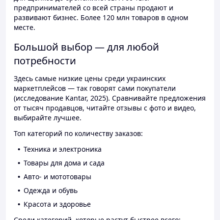
предпринимателей со всей страны продают и
развивают бизнес. Более 120 млн товаров в одном
месте.
Большой выбор — для любой
потребности
Здесь самые низкие цены среди украинских
маркетплейсов — так говорят сами покупатели
(исследование Kantar, 2025). Сравнивайте предложения
от тысяч продавцов, читайте отзывы с фото и видео,
выбирайте лучшее.
Топ категорий по количеству заказов:
Техника и электроника
Товары для дома и сада
Авто- и мототовары
Одежда и обувь
Красота и здоровье
Среди категорий, которые растут быстрее всего: