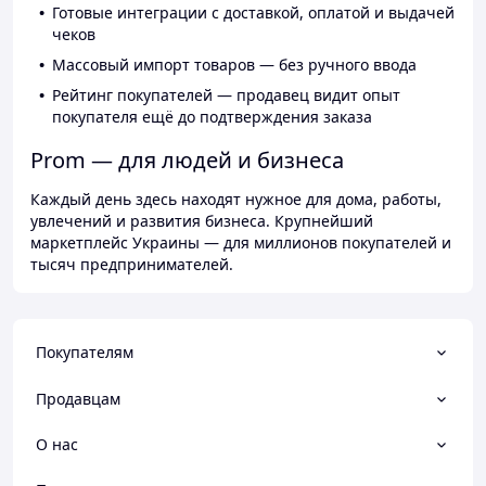
Готовые интеграции с доставкой, оплатой и выдачей
чеков
Массовый импорт товаров — без ручного ввода
Рейтинг покупателей — продавец видит опыт
покупателя ещё до подтверждения заказа
Prom — для людей и бизнеса
Каждый день здесь находят нужное для дома, работы,
увлечений и развития бизнеса. Крупнейший
маркетплейс Украины — для миллионов покупателей и
тысяч предпринимателей.
Покупателям
Продавцам
О нас