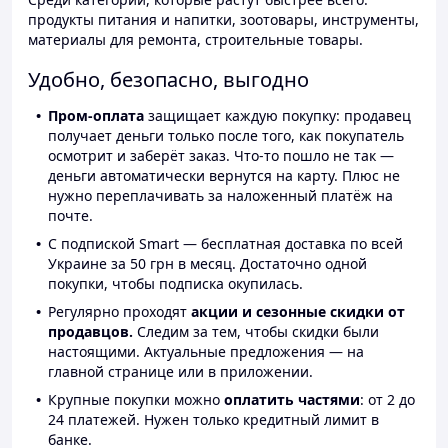
продукты питания и напитки, зоотовары, инструменты,
материалы для ремонта, строительные товары.
Удобно, безопасно, выгодно
Пром-оплата
защищает каждую покупку: продавец
получает деньги только после того, как покупатель
осмотрит и заберёт заказ. Что-то пошло не так —
деньги автоматически вернутся на карту. Плюс не
нужно переплачивать за наложенный платёж на
почте.
С подпиской Smart — бесплатная доставка по всей
Украине за 50 грн в месяц. Достаточно одной
покупки, чтобы подписка окупилась.
Регулярно проходят
акции и сезонные скидки от
продавцов.
Следим за тем, чтобы скидки были
настоящими. Актуальные предложения — на
главной странице или в приложении.
Крупные покупки можно
оплатить частями
: от 2 до
24 платежей. Нужен только кредитный лимит в
банке.