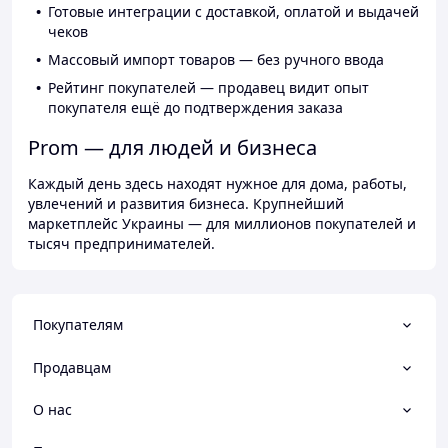
Готовые интеграции с доставкой, оплатой и выдачей
чеков
Массовый импорт товаров — без ручного ввода
Рейтинг покупателей — продавец видит опыт
покупателя ещё до подтверждения заказа
Prom — для людей и бизнеса
Каждый день здесь находят нужное для дома, работы,
увлечений и развития бизнеса. Крупнейший
маркетплейс Украины — для миллионов покупателей и
тысяч предпринимателей.
Покупателям
Продавцам
О нас