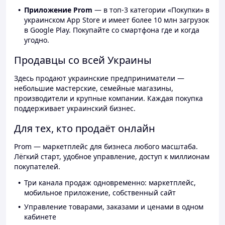
Приложение Prom
— в топ-3 категории «Покупки» в
украинском App Store и имеет более 10 млн загрузок
в Google Play. Покупайте со смартфона где и когда
угодно.
Продавцы со всей Украины
Здесь продают украинские предприниматели —
небольшие мастерские, семейные магазины,
производители и крупные компании. Каждая покупка
поддерживает украинский бизнес.
Для тех, кто продаёт онлайн
Prom — маркетплейс для бизнеса любого масштаба.
Лёгкий старт, удобное управление, доступ к миллионам
покупателей.
Три канала продаж одновременно: маркетплейс,
мобильное приложение, собственный сайт
Управление товарами, заказами и ценами в одном
кабинете