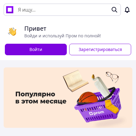
Привет
Войди и используй Пром по полной!
Войти
Зарегистрироваться