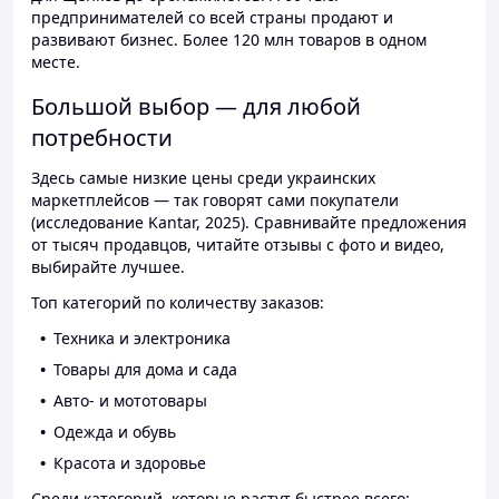
предпринимателей со всей страны продают и
развивают бизнес. Более 120 млн товаров в одном
месте.
Большой выбор — для любой
потребности
Здесь самые низкие цены среди украинских
маркетплейсов — так говорят сами покупатели
(исследование Kantar, 2025). Сравнивайте предложения
от тысяч продавцов, читайте отзывы с фото и видео,
выбирайте лучшее.
Топ категорий по количеству заказов:
Техника и электроника
Товары для дома и сада
Авто- и мототовары
Одежда и обувь
Красота и здоровье
Среди категорий, которые растут быстрее всего: