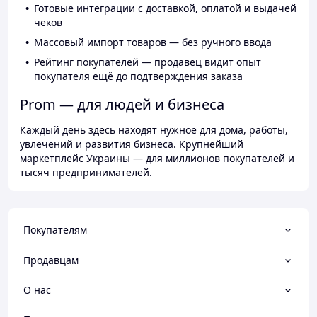
Готовые интеграции с доставкой, оплатой и выдачей
чеков
Массовый импорт товаров — без ручного ввода
Рейтинг покупателей — продавец видит опыт
покупателя ещё до подтверждения заказа
Prom — для людей и бизнеса
Каждый день здесь находят нужное для дома, работы,
увлечений и развития бизнеса. Крупнейший
маркетплейс Украины — для миллионов покупателей и
тысяч предпринимателей.
Покупателям
Продавцам
О нас