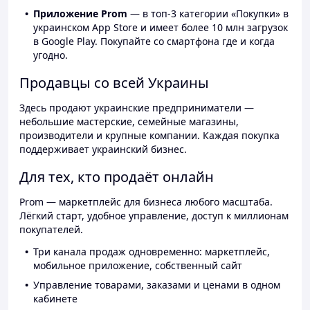
Приложение Prom
— в топ-3 категории «Покупки» в
украинском App Store и имеет более 10 млн загрузок
в Google Play. Покупайте со смартфона где и когда
угодно.
Продавцы со всей Украины
Здесь продают украинские предприниматели —
небольшие мастерские, семейные магазины,
производители и крупные компании. Каждая покупка
поддерживает украинский бизнес.
Для тех, кто продаёт онлайн
Prom — маркетплейс для бизнеса любого масштаба.
Лёгкий старт, удобное управление, доступ к миллионам
покупателей.
Три канала продаж одновременно: маркетплейс,
мобильное приложение, собственный сайт
Управление товарами, заказами и ценами в одном
кабинете