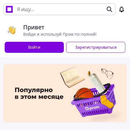
Привет
Войди и используй Пром по полной!
Войти
Зарегистрироваться