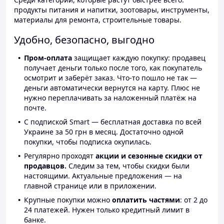
продукты питания и напитки, зоотовары, инструменты,
материалы для ремонта, строительные товары.
Удобно, безопасно, выгодно
Пром-оплата
защищает каждую покупку: продавец
получает деньги только после того, как покупатель
осмотрит и заберёт заказ. Что-то пошло не так —
деньги автоматически вернутся на карту. Плюс не
нужно переплачивать за наложенный платёж на
почте.
С подпиской Smart — бесплатная доставка по всей
Украине за 50 грн в месяц. Достаточно одной
покупки, чтобы подписка окупилась.
Регулярно проходят
акции и сезонные скидки от
продавцов.
Следим за тем, чтобы скидки были
настоящими. Актуальные предложения — на
главной странице или в приложении.
Крупные покупки можно
оплатить частями
: от 2 до
24 платежей. Нужен только кредитный лимит в
банке.