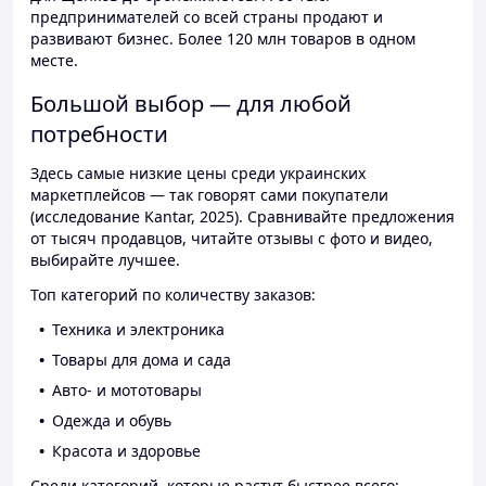
предпринимателей со всей страны продают и
развивают бизнес. Более 120 млн товаров в одном
месте.
Большой выбор — для любой
потребности
Здесь самые низкие цены среди украинских
маркетплейсов — так говорят сами покупатели
(исследование Kantar, 2025). Сравнивайте предложения
от тысяч продавцов, читайте отзывы с фото и видео,
выбирайте лучшее.
Топ категорий по количеству заказов:
Техника и электроника
Товары для дома и сада
Авто- и мототовары
Одежда и обувь
Красота и здоровье
Среди категорий, которые растут быстрее всего: