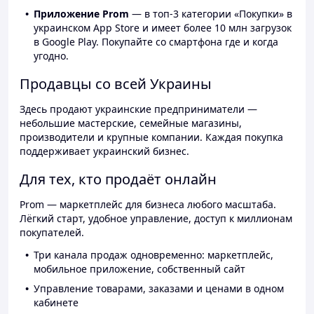
Приложение Prom
— в топ-3 категории «Покупки» в
украинском App Store и имеет более 10 млн загрузок
в Google Play. Покупайте со смартфона где и когда
угодно.
Продавцы со всей Украины
Здесь продают украинские предприниматели —
небольшие мастерские, семейные магазины,
производители и крупные компании. Каждая покупка
поддерживает украинский бизнес.
Для тех, кто продаёт онлайн
Prom — маркетплейс для бизнеса любого масштаба.
Лёгкий старт, удобное управление, доступ к миллионам
покупателей.
Три канала продаж одновременно: маркетплейс,
мобильное приложение, собственный сайт
Управление товарами, заказами и ценами в одном
кабинете