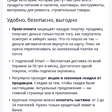
продукты питания и напитки, зоотовары, инструменты,
материалы для ремонта, строительные товары.
Удобно, безопасно, выгодно
Пром-оплата
защищает каждую покупку: продавец
получает деньги только после того, как покупатель
осмотрит и заберёт заказ. Что-то пошло не так —
деньги автоматически вернутся на карту. Плюс не
нужно переплачивать за наложенный платёж на
почте.
С подпиской Smart — бесплатная доставка по всей
Украине за 50 грн в месяц. Достаточно одной
покупки, чтобы подписка окупилась.
Регулярно проходят
акции и сезонные скидки от
продавцов.
Следим за тем, чтобы скидки были
настоящими. Актуальные предложения — на
главной странице или в приложении.
Крупные покупки можно
оплатить частями
: от 2 до
24 платежей. Нужен только кредитный лимит в
банке.