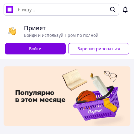
Привет
Войди и используй Пром по полной!
Войти
Зарегистрироваться