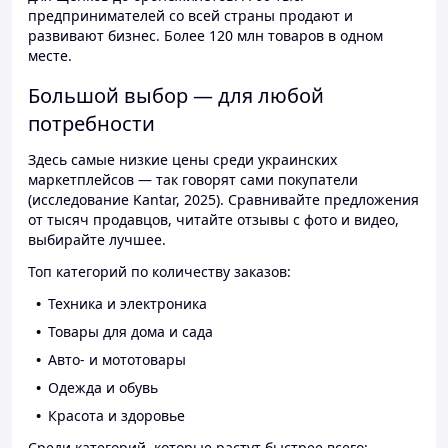
предпринимателей со всей страны продают и
развивают бизнес. Более 120 млн товаров в одном
месте.
Большой выбор — для любой
потребности
Здесь самые низкие цены среди украинских
маркетплейсов — так говорят сами покупатели
(исследование Kantar, 2025). Сравнивайте предложения
от тысяч продавцов, читайте отзывы с фото и видео,
выбирайте лучшее.
Топ категорий по количеству заказов:
Техника и электроника
Товары для дома и сада
Авто- и мототовары
Одежда и обувь
Красота и здоровье
Среди категорий, которые растут быстрее всего: