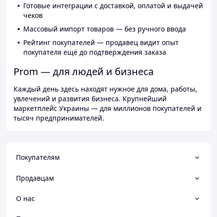
Готовые интеграции с доставкой, оплатой и выдачей
чеков
Массовый импорт товаров — без ручного ввода
Рейтинг покупателей — продавец видит опыт
покупателя ещё до подтверждения заказа
Prom — для людей и бизнеса
Каждый день здесь находят нужное для дома, работы,
увлечений и развития бизнеса. Крупнейший
маркетплейс Украины — для миллионов покупателей и
тысяч предпринимателей.
Покупателям
Продавцам
О нас