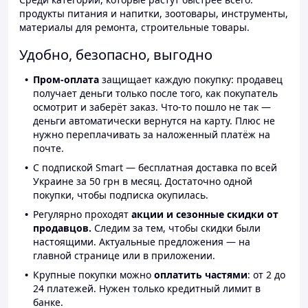
продукты питания и напитки, зоотовары, инструменты,
материалы для ремонта, строительные товары.
Удобно, безопасно, выгодно
Пром-оплата
защищает каждую покупку: продавец
получает деньги только после того, как покупатель
осмотрит и заберёт заказ. Что-то пошло не так —
деньги автоматически вернутся на карту. Плюс не
нужно переплачивать за наложенный платёж на
почте.
С подпиской Smart — бесплатная доставка по всей
Украине за 50 грн в месяц. Достаточно одной
покупки, чтобы подписка окупилась.
Регулярно проходят
акции и сезонные скидки от
продавцов.
Следим за тем, чтобы скидки были
настоящими. Актуальные предложения — на
главной странице или в приложении.
Крупные покупки можно
оплатить частями
: от 2 до
24 платежей. Нужен только кредитный лимит в
банке.