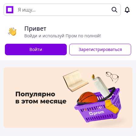
Привет
Войди и используй Пром по полной!
Войти
Зарегистрироваться