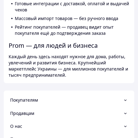
Готовые интеграции с доставкой, оплатой и выдачей
чеков
Массовый импорт товаров — без ручного ввода
Рейтинг покупателей — продавец видит опыт
покупателя ещё до подтверждения заказа
Prom — для людей и бизнеса
Каждый день здесь находят нужное для дома, работы,
увлечений и развития бизнеса. Крупнейший
маркетплейс Украины — для миллионов покупателей и
тысяч предпринимателей.
Покупателям
Продавцам
О нас