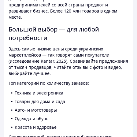
предпринимателей со всей страны продают и
развивают бизнес. Более 120 млн товаров в одном
месте.
Большой выбор — для любой
потребности
Здесь самые низкие цены среди украинских
маркетплейсов — так говорят сами покупатели
(исследование Kantar, 2025). Сравнивайте предложения
от тысяч продавцов, читайте отзывы с фото и видео,
выбирайте лучшее.
Топ категорий по количеству заказов:
Техника и электроника
Товары для дома и сада
Авто- и мототовары
Одежда и обувь
Красота и здоровье
Среди категорий, которые растут быстрее всего: