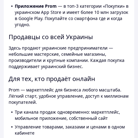
Приложение Prom
— в топ-3 категории «Покупки» в
украинском App Store и имеет более 10 млн загрузок
в Google Play. Покупайте со смартфона где и когда
угодно.
Продавцы со всей Украины
Здесь продают украинские предприниматели —
небольшие мастерские, семейные магазины,
производители и крупные компании. Каждая покупка
поддерживает украинский бизнес.
Для тех, кто продаёт онлайн
Prom — маркетплейс для бизнеса любого масштаба.
Лёгкий старт, удобное управление, доступ к миллионам
покупателей.
Три канала продаж одновременно: маркетплейс,
мобильное приложение, собственный сайт
Управление товарами, заказами и ценами в одном
кабинете