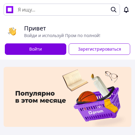
Привет
Войди и используй Пром по полной!
Войти
Зарегистрироваться