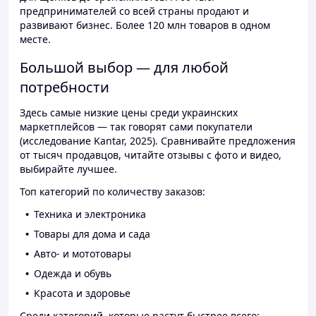
предпринимателей со всей страны продают и
развивают бизнес. Более 120 млн товаров в одном
месте.
Большой выбор — для любой
потребности
Здесь самые низкие цены среди украинских
маркетплейсов — так говорят сами покупатели
(исследование Kantar, 2025). Сравнивайте предложения
от тысяч продавцов, читайте отзывы с фото и видео,
выбирайте лучшее.
Топ категорий по количеству заказов:
Техника и электроника
Товары для дома и сада
Авто- и мототовары
Одежда и обувь
Красота и здоровье
Среди категорий, которые растут быстрее всего: