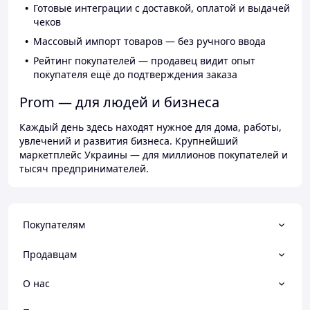
Готовые интеграции с доставкой, оплатой и выдачей
чеков
Массовый импорт товаров — без ручного ввода
Рейтинг покупателей — продавец видит опыт
покупателя ещё до подтверждения заказа
Prom — для людей и бизнеса
Каждый день здесь находят нужное для дома, работы,
увлечений и развития бизнеса. Крупнейший
маркетплейс Украины — для миллионов покупателей и
тысяч предпринимателей.
Покупателям
Продавцам
О нас