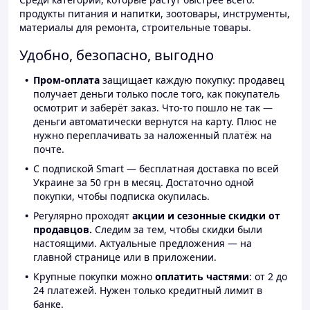
продукты питания и напитки, зоотовары, инструменты,
материалы для ремонта, строительные товары.
Удобно, безопасно, выгодно
Пром-оплата
защищает каждую покупку: продавец
получает деньги только после того, как покупатель
осмотрит и заберёт заказ. Что-то пошло не так —
деньги автоматически вернутся на карту. Плюс не
нужно переплачивать за наложенный платёж на
почте.
С подпиской Smart — бесплатная доставка по всей
Украине за 50 грн в месяц. Достаточно одной
покупки, чтобы подписка окупилась.
Регулярно проходят
акции и сезонные скидки от
продавцов.
Следим за тем, чтобы скидки были
настоящими. Актуальные предложения — на
главной странице или в приложении.
Крупные покупки можно
оплатить частями
: от 2 до
24 платежей. Нужен только кредитный лимит в
банке.