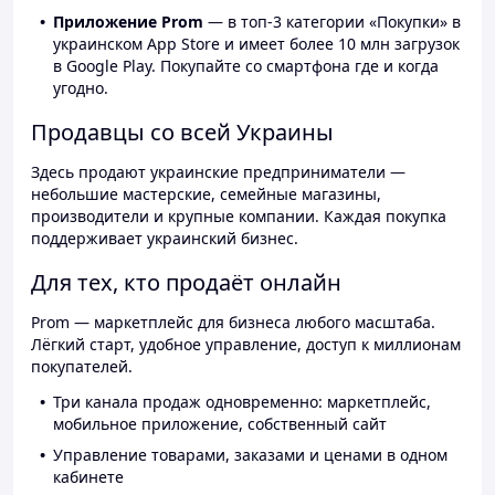
Приложение Prom
— в топ-3 категории «Покупки» в
украинском App Store и имеет более 10 млн загрузок
в Google Play. Покупайте со смартфона где и когда
угодно.
Продавцы со всей Украины
Здесь продают украинские предприниматели —
небольшие мастерские, семейные магазины,
производители и крупные компании. Каждая покупка
поддерживает украинский бизнес.
Для тех, кто продаёт онлайн
Prom — маркетплейс для бизнеса любого масштаба.
Лёгкий старт, удобное управление, доступ к миллионам
покупателей.
Три канала продаж одновременно: маркетплейс,
мобильное приложение, собственный сайт
Управление товарами, заказами и ценами в одном
кабинете