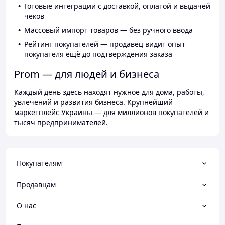
Готовые интеграции с доставкой, оплатой и выдачей
чеков
Массовый импорт товаров — без ручного ввода
Рейтинг покупателей — продавец видит опыт
покупателя ещё до подтверждения заказа
Prom — для людей и бизнеса
Каждый день здесь находят нужное для дома, работы,
увлечений и развития бизнеса. Крупнейший
маркетплейс Украины — для миллионов покупателей и
тысяч предпринимателей.
Покупателям
Продавцам
О нас