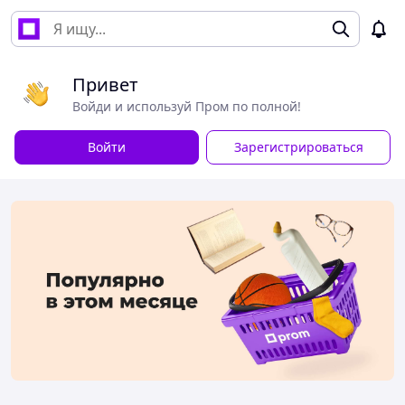
Привет
Войди и используй Пром по полной!
Войти
Зарегистрироваться