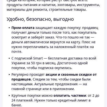
продукты питания и напитки, зоотовары, инструменты,
материалы для ремонта, строительные товары.
Удобно, безопасно, выгодно
Пром-оплата
защищает каждую покупку: продавец
получает деньги только после того, как покупатель
осмотрит и заберёт заказ. Что-то пошло не так —
деньги автоматически вернутся на карту. Плюс не
нужно переплачивать за наложенный платёж на
почте.
С подпиской Smart — бесплатная доставка по всей
Украине за 50 грн в месяц. Достаточно одной
покупки, чтобы подписка окупилась.
Регулярно проходят
акции и сезонные скидки от
продавцов.
Следим за тем, чтобы скидки были
настоящими. Актуальные предложения — на
главной странице или в приложении.
Крупные покупки можно
оплатить частями
: от 2 до
24 платежей. Нужен только кредитный лимит в
банке.