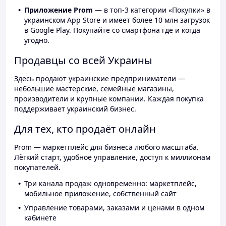
Приложение Prom
— в топ-3 категории «Покупки» в
украинском App Store и имеет более 10 млн загрузок
в Google Play. Покупайте со смартфона где и когда
угодно.
Продавцы со всей Украины
Здесь продают украинские предприниматели —
небольшие мастерские, семейные магазины,
производители и крупные компании. Каждая покупка
поддерживает украинский бизнес.
Для тех, кто продаёт онлайн
Prom — маркетплейс для бизнеса любого масштаба.
Лёгкий старт, удобное управление, доступ к миллионам
покупателей.
Три канала продаж одновременно: маркетплейс,
мобильное приложение, собственный сайт
Управление товарами, заказами и ценами в одном
кабинете