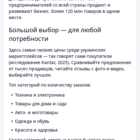
предпринимателей со всей страны продают и
развивают бизнес. Более 120 млн товаров в одном
месте.
Большой выбор — для любой
потребности
Здесь самые низкие цены среди украинских
маркетплейсов — так говорят сами покупатели
(исследование Kantar, 2025). Сравнивайте предложения
от тысяч продавцов, читайте отзывы с фото и видео,
выбирайте лучшее.
Топ категорий по количеству заказов:
Техника и электроника
Товары для дома и сада
Авто- и мототовары
Одежда и обувь
Красота и здоровье
Среди категорий, которые растут быстрее всего: