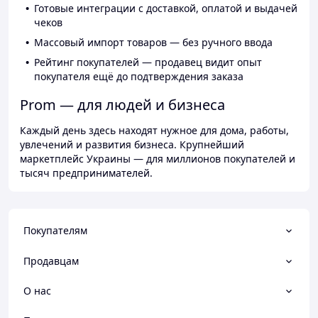
Готовые интеграции с доставкой, оплатой и выдачей
чеков
Массовый импорт товаров — без ручного ввода
Рейтинг покупателей — продавец видит опыт
покупателя ещё до подтверждения заказа
Prom — для людей и бизнеса
Каждый день здесь находят нужное для дома, работы,
увлечений и развития бизнеса. Крупнейший
маркетплейс Украины — для миллионов покупателей и
тысяч предпринимателей.
Покупателям
Продавцам
О нас