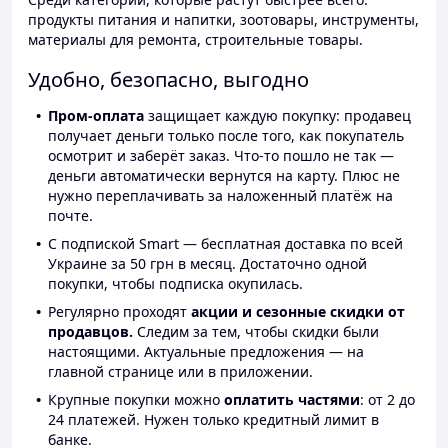
продукты питания и напитки, зоотовары, инструменты,
материалы для ремонта, строительные товары.
Удобно, безопасно, выгодно
Пром-оплата
защищает каждую покупку: продавец
получает деньги только после того, как покупатель
осмотрит и заберёт заказ. Что-то пошло не так —
деньги автоматически вернутся на карту. Плюс не
нужно переплачивать за наложенный платёж на
почте.
С подпиской Smart — бесплатная доставка по всей
Украине за 50 грн в месяц. Достаточно одной
покупки, чтобы подписка окупилась.
Регулярно проходят
акции и сезонные скидки от
продавцов.
Следим за тем, чтобы скидки были
настоящими. Актуальные предложения — на
главной странице или в приложении.
Крупные покупки можно
оплатить частями
: от 2 до
24 платежей. Нужен только кредитный лимит в
банке.