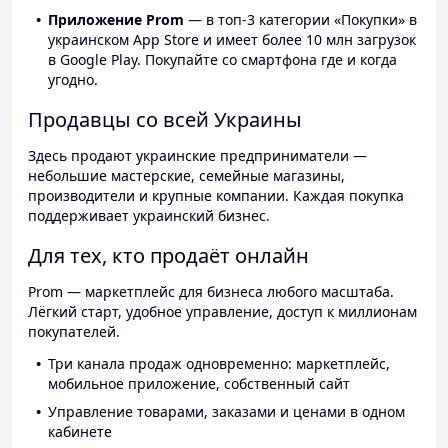
Приложение Prom
— в топ-3 категории «Покупки» в
украинском App Store и имеет более 10 млн загрузок
в Google Play. Покупайте со смартфона где и когда
угодно.
Продавцы со всей Украины
Здесь продают украинские предприниматели —
небольшие мастерские, семейные магазины,
производители и крупные компании. Каждая покупка
поддерживает украинский бизнес.
Для тех, кто продаёт онлайн
Prom — маркетплейс для бизнеса любого масштаба.
Лёгкий старт, удобное управление, доступ к миллионам
покупателей.
Три канала продаж одновременно: маркетплейс,
мобильное приложение, собственный сайт
Управление товарами, заказами и ценами в одном
кабинете