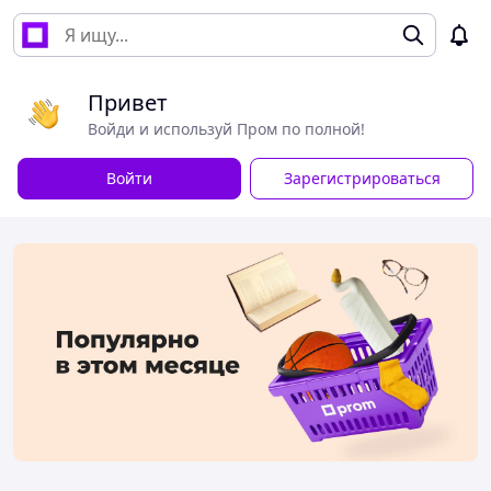
Привет
Войди и используй Пром по полной!
Войти
Зарегистрироваться