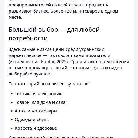
предпринимателей со всей страны продают и
развивают бизнес. Более 120 млн товаров в одном
месте.
Большой выбор — для любой
потребности
Здесь самые низкие цены среди украинских
маркетплейсов — так говорят сами покупатели
(исследование Kantar, 2025). Сравнивайте предложения
от тысяч продавцов, читайте отзывы с фото и видео,
выбирайте лучшее.
Топ категорий по количеству заказов:
Техника и электроника
Товары для дома и сада
Авто- и мототовары
Одежда и обувь
Красота и здоровье
Среди категорий, которые растут быстрее всего: