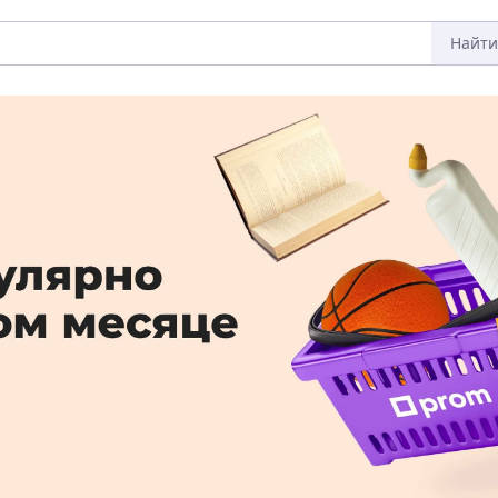
Найти