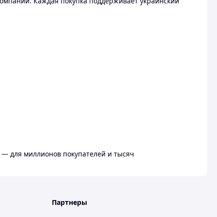
омпании. Каждая покупка поддерживает украинский
 — для миллионов покупателей и тысяч
Партнеры