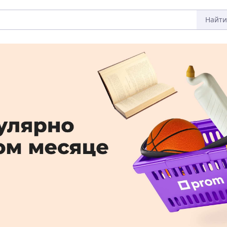
Найти