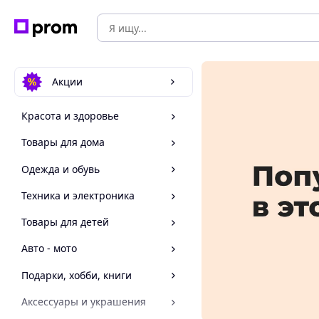
Акции
Красота и здоровье
Товары для дома
Одежда и обувь
Техника и электроника
Товары для детей
Авто - мото
Подарки, хобби, книги
Аксессуары и украшения