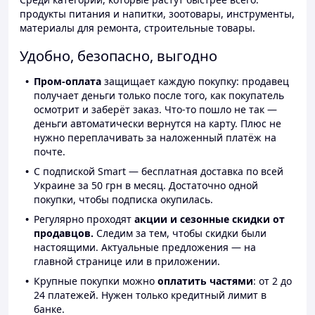
продукты питания и напитки, зоотовары, инструменты,
материалы для ремонта, строительные товары.
Удобно, безопасно, выгодно
Пром-оплата
защищает каждую покупку: продавец
получает деньги только после того, как покупатель
осмотрит и заберёт заказ. Что-то пошло не так —
деньги автоматически вернутся на карту. Плюс не
нужно переплачивать за наложенный платёж на
почте.
С подпиской Smart — бесплатная доставка по всей
Украине за 50 грн в месяц. Достаточно одной
покупки, чтобы подписка окупилась.
Регулярно проходят
акции и сезонные скидки от
продавцов.
Следим за тем, чтобы скидки были
настоящими. Актуальные предложения — на
главной странице или в приложении.
Крупные покупки можно
оплатить частями
: от 2 до
24 платежей. Нужен только кредитный лимит в
банке.