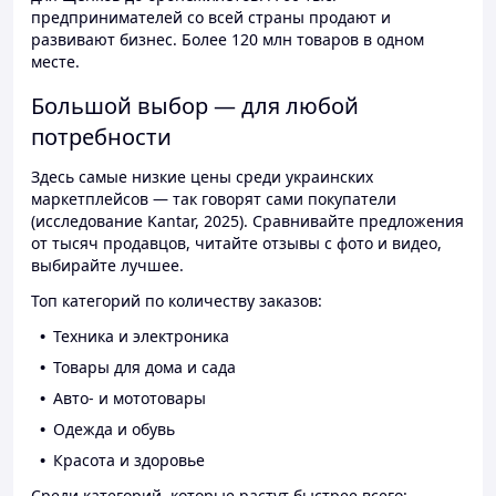
предпринимателей со всей страны продают и
развивают бизнес. Более 120 млн товаров в одном
месте.
Большой выбор — для любой
потребности
Здесь самые низкие цены среди украинских
маркетплейсов — так говорят сами покупатели
(исследование Kantar, 2025). Сравнивайте предложения
от тысяч продавцов, читайте отзывы с фото и видео,
выбирайте лучшее.
Топ категорий по количеству заказов:
Техника и электроника
Товары для дома и сада
Авто- и мототовары
Одежда и обувь
Красота и здоровье
Среди категорий, которые растут быстрее всего: