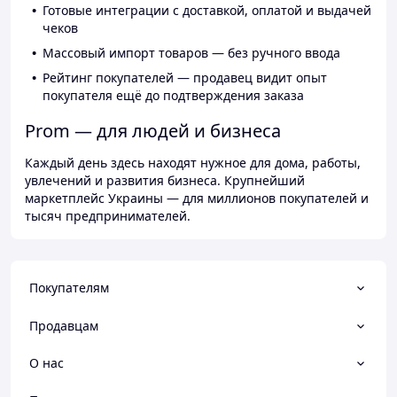
Готовые интеграции с доставкой, оплатой и выдачей
чеков
Массовый импорт товаров — без ручного ввода
Рейтинг покупателей — продавец видит опыт
покупателя ещё до подтверждения заказа
Prom — для людей и бизнеса
Каждый день здесь находят нужное для дома, работы,
увлечений и развития бизнеса. Крупнейший
маркетплейс Украины — для миллионов покупателей и
тысяч предпринимателей.
Покупателям
Продавцам
О нас