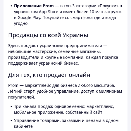
Приложение Prom
— в топ-3 категории «Покупки» в
украинском App Store и имеет более 10 млн загрузок
в Google Play. Покупайте со смартфона где и когда
угодно.
Продавцы со всей Украины
Здесь продают украинские предприниматели —
небольшие мастерские, семейные магазины,
производители и крупные компании. Каждая покупка
поддерживает украинский бизнес.
Для тех, кто продаёт онлайн
Prom — маркетплейс для бизнеса любого масштаба.
Лёгкий старт, удобное управление, доступ к миллионам
покупателей.
Три канала продаж одновременно: маркетплейс,
мобильное приложение, собственный сайт
Управление товарами, заказами и ценами в одном
кабинете