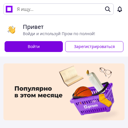
Привет
Войди и используй Пром по полной!
Войти
Зарегистрироваться