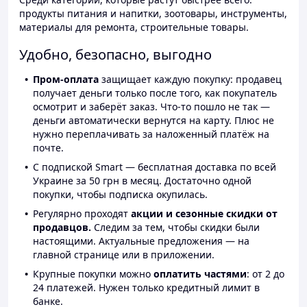
продукты питания и напитки, зоотовары, инструменты,
материалы для ремонта, строительные товары.
Удобно, безопасно, выгодно
Пром-оплата
защищает каждую покупку: продавец
получает деньги только после того, как покупатель
осмотрит и заберёт заказ. Что-то пошло не так —
деньги автоматически вернутся на карту. Плюс не
нужно переплачивать за наложенный платёж на
почте.
С подпиской Smart — бесплатная доставка по всей
Украине за 50 грн в месяц. Достаточно одной
покупки, чтобы подписка окупилась.
Регулярно проходят
акции и сезонные скидки от
продавцов.
Следим за тем, чтобы скидки были
настоящими. Актуальные предложения — на
главной странице или в приложении.
Крупные покупки можно
оплатить частями
: от 2 до
24 платежей. Нужен только кредитный лимит в
банке.