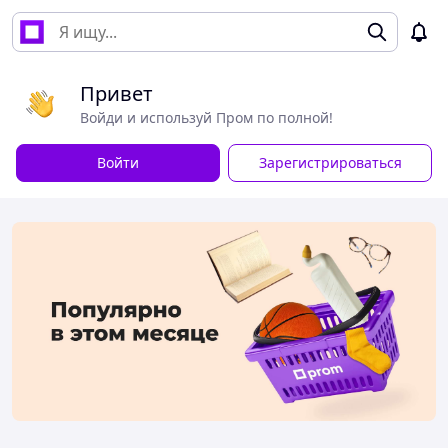
Привет
Войди и используй Пром по полной!
Войти
Зарегистрироваться