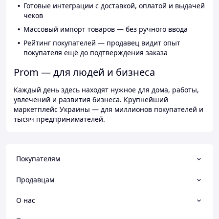
Готовые интеграции с доставкой, оплатой и выдачей
чеков
Массовый импорт товаров — без ручного ввода
Рейтинг покупателей — продавец видит опыт
покупателя ещё до подтверждения заказа
Prom — для людей и бизнеса
Каждый день здесь находят нужное для дома, работы,
увлечений и развития бизнеса. Крупнейший
маркетплейс Украины — для миллионов покупателей и
тысяч предпринимателей.
Покупателям
Продавцам
О нас