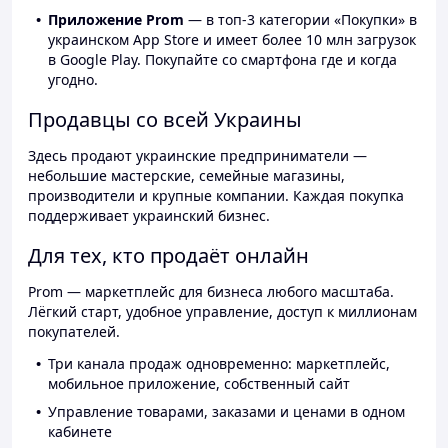
Приложение Prom
— в топ-3 категории «Покупки» в
украинском App Store и имеет более 10 млн загрузок
в Google Play. Покупайте со смартфона где и когда
угодно.
Продавцы со всей Украины
Здесь продают украинские предприниматели —
небольшие мастерские, семейные магазины,
производители и крупные компании. Каждая покупка
поддерживает украинский бизнес.
Для тех, кто продаёт онлайн
Prom — маркетплейс для бизнеса любого масштаба.
Лёгкий старт, удобное управление, доступ к миллионам
покупателей.
Три канала продаж одновременно: маркетплейс,
мобильное приложение, собственный сайт
Управление товарами, заказами и ценами в одном
кабинете