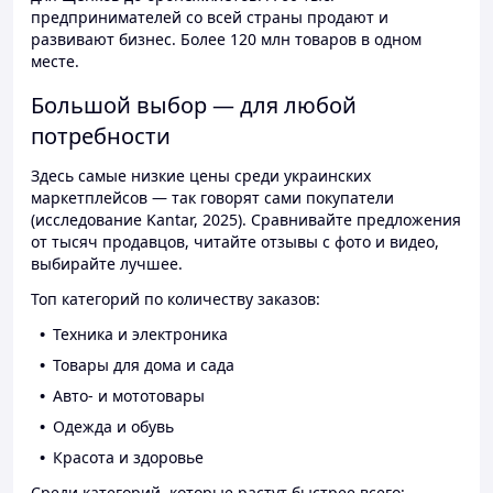
предпринимателей со всей страны продают и
развивают бизнес. Более 120 млн товаров в одном
месте.
Большой выбор — для любой
потребности
Здесь самые низкие цены среди украинских
маркетплейсов — так говорят сами покупатели
(исследование Kantar, 2025). Сравнивайте предложения
от тысяч продавцов, читайте отзывы с фото и видео,
выбирайте лучшее.
Топ категорий по количеству заказов:
Техника и электроника
Товары для дома и сада
Авто- и мототовары
Одежда и обувь
Красота и здоровье
Среди категорий, которые растут быстрее всего: