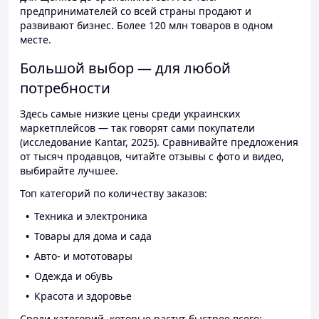
предпринимателей со всей страны продают и
развивают бизнес. Более 120 млн товаров в одном
месте.
Большой выбор — для любой
потребности
Здесь самые низкие цены среди украинских
маркетплейсов — так говорят сами покупатели
(исследование Kantar, 2025). Сравнивайте предложения
от тысяч продавцов, читайте отзывы с фото и видео,
выбирайте лучшее.
Топ категорий по количеству заказов:
Техника и электроника
Товары для дома и сада
Авто- и мототовары
Одежда и обувь
Красота и здоровье
Среди категорий, которые растут быстрее всего: