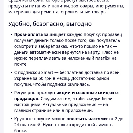
продукты питания и напитки, зоотовары, инструменты,
материалы для ремонта, строительные товары.
Удобно, безопасно, выгодно
Пром-оплата
защищает каждую покупку: продавец
получает деньги только после того, как покупатель
осмотрит и заберёт заказ. Что-то пошло не так —
деньги автоматически вернутся на карту. Плюс не
нужно переплачивать за наложенный платёж на
почте.
С подпиской Smart — бесплатная доставка по всей
Украине за 50 грн в месяц. Достаточно одной
покупки, чтобы подписка окупилась.
Регулярно проходят
акции и сезонные скидки от
продавцов.
Следим за тем, чтобы скидки были
настоящими. Актуальные предложения — на
главной странице или в приложении.
Крупные покупки можно
оплатить частями
: от 2 до
24 платежей. Нужен только кредитный лимит в
банке.