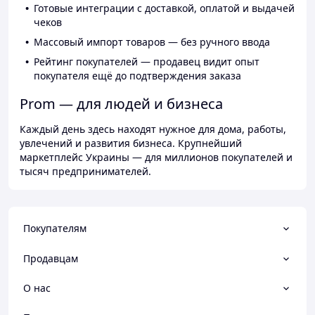
Готовые интеграции с доставкой, оплатой и выдачей
чеков
Массовый импорт товаров — без ручного ввода
Рейтинг покупателей — продавец видит опыт
покупателя ещё до подтверждения заказа
Prom — для людей и бизнеса
Каждый день здесь находят нужное для дома, работы,
увлечений и развития бизнеса. Крупнейший
маркетплейс Украины — для миллионов покупателей и
тысяч предпринимателей.
Покупателям
Продавцам
О нас