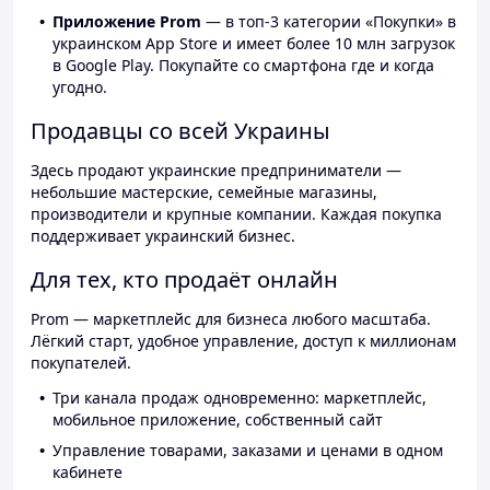
Приложение Prom
— в топ-3 категории «Покупки» в
украинском App Store и имеет более 10 млн загрузок
в Google Play. Покупайте со смартфона где и когда
угодно.
Продавцы со всей Украины
Здесь продают украинские предприниматели —
небольшие мастерские, семейные магазины,
производители и крупные компании. Каждая покупка
поддерживает украинский бизнес.
Для тех, кто продаёт онлайн
Prom — маркетплейс для бизнеса любого масштаба.
Лёгкий старт, удобное управление, доступ к миллионам
покупателей.
Три канала продаж одновременно: маркетплейс,
мобильное приложение, собственный сайт
Управление товарами, заказами и ценами в одном
кабинете