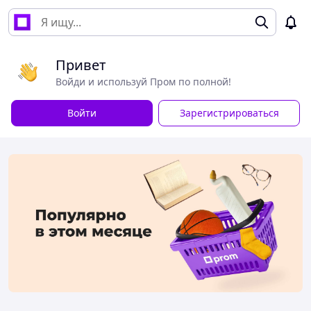
Привет
Войди и используй Пром по полной!
Войти
Зарегистрироваться