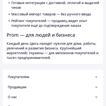
Готовые интеграции с доставкой, оплатой и выдачей
чеков
Массовый импорт товаров — без ручного ввода
Рейтинг покупателей — продавец видит опыт
покупателя ещё до подтверждения заказа
Prom — для людей и бизнеса
Каждый день здесь находят нужное для дома, работы,
увлечений и развития бизнеса. Крупнейший
маркетплейс Украины — для миллионов покупателей и
тысяч предпринимателей.
Покупателям
Продавцам
О нас