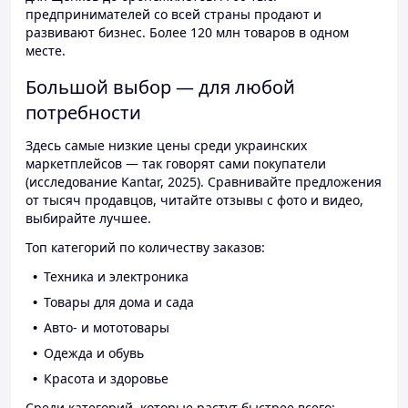
предпринимателей со всей страны продают и
развивают бизнес. Более 120 млн товаров в одном
месте.
Большой выбор — для любой
потребности
Здесь самые низкие цены среди украинских
маркетплейсов — так говорят сами покупатели
(исследование Kantar, 2025). Сравнивайте предложения
от тысяч продавцов, читайте отзывы с фото и видео,
выбирайте лучшее.
Топ категорий по количеству заказов:
Техника и электроника
Товары для дома и сада
Авто- и мототовары
Одежда и обувь
Красота и здоровье
Среди категорий, которые растут быстрее всего: