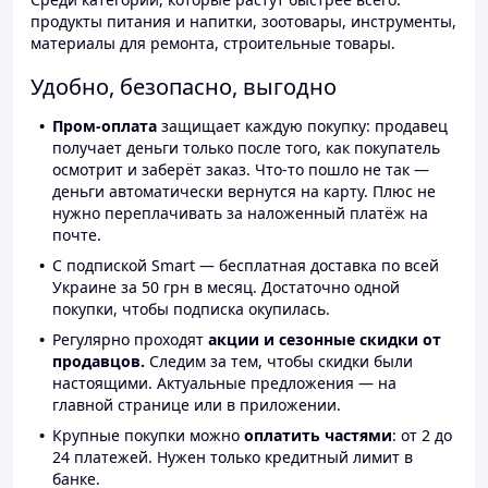
продукты питания и напитки, зоотовары, инструменты,
материалы для ремонта, строительные товары.
Удобно, безопасно, выгодно
Пром-оплата
защищает каждую покупку: продавец
получает деньги только после того, как покупатель
осмотрит и заберёт заказ. Что-то пошло не так —
деньги автоматически вернутся на карту. Плюс не
нужно переплачивать за наложенный платёж на
почте.
С подпиской Smart — бесплатная доставка по всей
Украине за 50 грн в месяц. Достаточно одной
покупки, чтобы подписка окупилась.
Регулярно проходят
акции и сезонные скидки от
продавцов.
Следим за тем, чтобы скидки были
настоящими. Актуальные предложения — на
главной странице или в приложении.
Крупные покупки можно
оплатить частями
: от 2 до
24 платежей. Нужен только кредитный лимит в
банке.