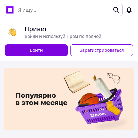
Привет
Войди и используй Пром по полной!
Войти
Зарегистрироваться