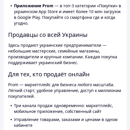
Приложение Prom
— в топ-3 категории «Покупки» в
украинском App Store и имеет более 10 млн загрузок
в Google Play. Покупайте со смартфона где и когда
угодно.
Продавцы со всей Украины
Здесь продают украинские предприниматели —
небольшие мастерские, семейные магазины,
производители и крупные компании. Каждая покупка
поддерживает украинский бизнес.
Для тех, кто продаёт онлайн
Prom — маркетплейс для бизнеса любого масштаба.
Лёгкий старт, удобное управление, доступ к миллионам
покупателей.
Три канала продаж одновременно: маркетплейс,
мобильное приложение, собственный сайт
Управление товарами, заказами и ценами в одном
кабинете