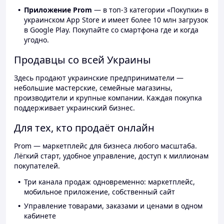
Приложение Prom
— в топ-3 категории «Покупки» в
украинском App Store и имеет более 10 млн загрузок
в Google Play. Покупайте со смартфона где и когда
угодно.
Продавцы со всей Украины
Здесь продают украинские предприниматели —
небольшие мастерские, семейные магазины,
производители и крупные компании. Каждая покупка
поддерживает украинский бизнес.
Для тех, кто продаёт онлайн
Prom — маркетплейс для бизнеса любого масштаба.
Лёгкий старт, удобное управление, доступ к миллионам
покупателей.
Три канала продаж одновременно: маркетплейс,
мобильное приложение, собственный сайт
Управление товарами, заказами и ценами в одном
кабинете