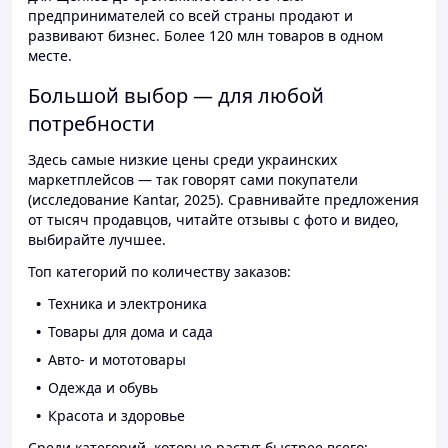
предпринимателей со всей страны продают и
развивают бизнес. Более 120 млн товаров в одном
месте.
Большой выбор — для любой
потребности
Здесь самые низкие цены среди украинских
маркетплейсов — так говорят сами покупатели
(исследование Kantar, 2025). Сравнивайте предложения
от тысяч продавцов, читайте отзывы с фото и видео,
выбирайте лучшее.
Топ категорий по количеству заказов:
Техника и электроника
Товары для дома и сада
Авто- и мототовары
Одежда и обувь
Красота и здоровье
Среди категорий, которые растут быстрее всего: