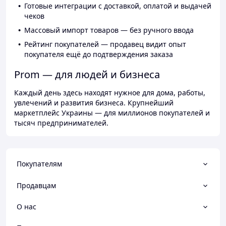
Готовые интеграции с доставкой, оплатой и выдачей
чеков
Массовый импорт товаров — без ручного ввода
Рейтинг покупателей — продавец видит опыт
покупателя ещё до подтверждения заказа
Prom — для людей и бизнеса
Каждый день здесь находят нужное для дома, работы,
увлечений и развития бизнеса. Крупнейший
маркетплейс Украины — для миллионов покупателей и
тысяч предпринимателей.
Покупателям
Продавцам
О нас