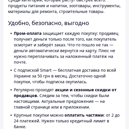
продукты питания и напитки, зоотовары, инструменты,
материалы для ремонта, строительные товары.
Удобно, безопасно, выгодно
Пром-оплата
защищает каждую покупку: продавец
получает деньги только после того, как покупатель
осмотрит и заберёт заказ. Что-то пошло не так —
деньги автоматически вернутся на карту. Плюс не
нужно переплачивать за наложенный платёж на
почте.
С подпиской Smart — бесплатная доставка по всей
Украине за 50 грн в месяц. Достаточно одной
покупки, чтобы подписка окупилась.
Регулярно проходят
акции и сезонные скидки от
продавцов.
Следим за тем, чтобы скидки были
настоящими. Актуальные предложения — на
главной странице или в приложении.
Крупные покупки можно
оплатить частями
: от 2 до
24 платежей. Нужен только кредитный лимит в
банке.