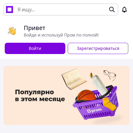
Привет
Войди и используй Пром по полной!
Войти
Зарегистрироваться