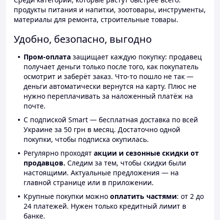
продукты питания и напитки, зоотовары, инструменты,
материалы для ремонта, строительные товары.
Удобно, безопасно, выгодно
Пром-оплата
защищает каждую покупку: продавец
получает деньги только после того, как покупатель
осмотрит и заберёт заказ. Что-то пошло не так —
деньги автоматически вернутся на карту. Плюс не
нужно переплачивать за наложенный платёж на
почте.
С подпиской Smart — бесплатная доставка по всей
Украине за 50 грн в месяц. Достаточно одной
покупки, чтобы подписка окупилась.
Регулярно проходят
акции и сезонные скидки от
продавцов.
Следим за тем, чтобы скидки были
настоящими. Актуальные предложения — на
главной странице или в приложении.
Крупные покупки можно
оплатить частями
: от 2 до
24 платежей. Нужен только кредитный лимит в
банке.