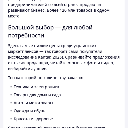
предпринимателей со всей страны продают и
развивают бизнес. Более 120 млн товаров в одном
месте.
Большой выбор — для любой
потребности
Здесь самые низкие цены среди украинских
маркетплейсов — так говорят сами покупатели
(исследование Kantar, 2025). Сравнивайте предложения
от тысяч продавцов, читайте отзывы с фото и видео,
выбирайте лучшее.
Топ категорий по количеству заказов:
Техника и электроника
Товары для дома и сада
Авто- и мототовары
Одежда и обувь
Красота и здоровье
Среди категорий, которые растут быстрее всего: