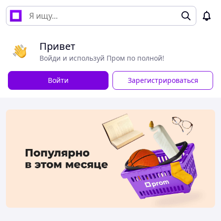
Привет
Войди и используй Пром по полной!
Войти
Зарегистрироваться