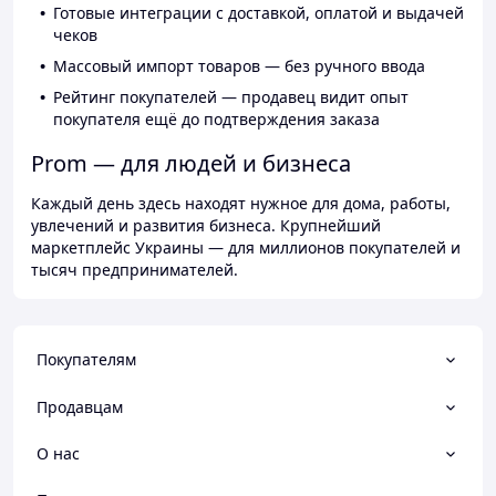
Готовые интеграции с доставкой, оплатой и выдачей
чеков
Массовый импорт товаров — без ручного ввода
Рейтинг покупателей — продавец видит опыт
покупателя ещё до подтверждения заказа
Prom — для людей и бизнеса
Каждый день здесь находят нужное для дома, работы,
увлечений и развития бизнеса. Крупнейший
маркетплейс Украины — для миллионов покупателей и
тысяч предпринимателей.
Покупателям
Продавцам
О нас