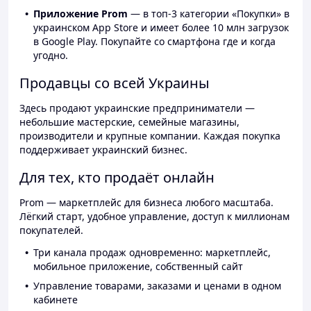
Приложение Prom
— в топ-3 категории «Покупки» в
украинском App Store и имеет более 10 млн загрузок
в Google Play. Покупайте со смартфона где и когда
угодно.
Продавцы со всей Украины
Здесь продают украинские предприниматели —
небольшие мастерские, семейные магазины,
производители и крупные компании. Каждая покупка
поддерживает украинский бизнес.
Для тех, кто продаёт онлайн
Prom — маркетплейс для бизнеса любого масштаба.
Лёгкий старт, удобное управление, доступ к миллионам
покупателей.
Три канала продаж одновременно: маркетплейс,
мобильное приложение, собственный сайт
Управление товарами, заказами и ценами в одном
кабинете