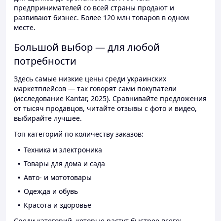
предпринимателей со всей страны продают и
развивают бизнес. Более 120 млн товаров в одном
месте.
Большой выбор — для любой
потребности
Здесь самые низкие цены среди украинских
маркетплейсов — так говорят сами покупатели
(исследование Kantar, 2025). Сравнивайте предложения
от тысяч продавцов, читайте отзывы с фото и видео,
выбирайте лучшее.
Топ категорий по количеству заказов:
Техника и электроника
Товары для дома и сада
Авто- и мототовары
Одежда и обувь
Красота и здоровье
Среди категорий, которые растут быстрее всего: