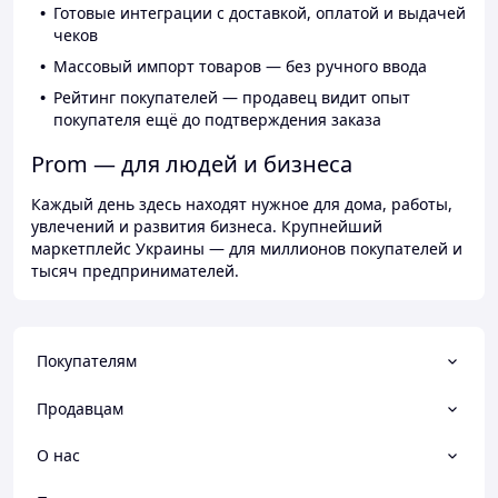
Готовые интеграции с доставкой, оплатой и выдачей
чеков
Массовый импорт товаров — без ручного ввода
Рейтинг покупателей — продавец видит опыт
покупателя ещё до подтверждения заказа
Prom — для людей и бизнеса
Каждый день здесь находят нужное для дома, работы,
увлечений и развития бизнеса. Крупнейший
маркетплейс Украины — для миллионов покупателей и
тысяч предпринимателей.
Покупателям
Продавцам
О нас