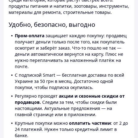
продукты питания и напитки, зоотовары, инструменты,
материалы для ремонта, строительные товары.
Удобно, безопасно, выгодно
Пром-оплата
защищает каждую покупку: продавец
получает деньги только после того, как покупатель
осмотрит и заберёт заказ. Что-то пошло не так —
деньги автоматически вернутся на карту. Плюс не
нужно переплачивать за наложенный платёж на
почте.
С подпиской Smart — бесплатная доставка по всей
Украине за 50 грн в месяц. Достаточно одной
покупки, чтобы подписка окупилась.
Регулярно проходят
акции и сезонные скидки от
продавцов.
Следим за тем, чтобы скидки были
настоящими. Актуальные предложения — на
главной странице или в приложении.
Крупные покупки можно
оплатить частями
: от 2 до
24 платежей. Нужен только кредитный лимит в
банке.