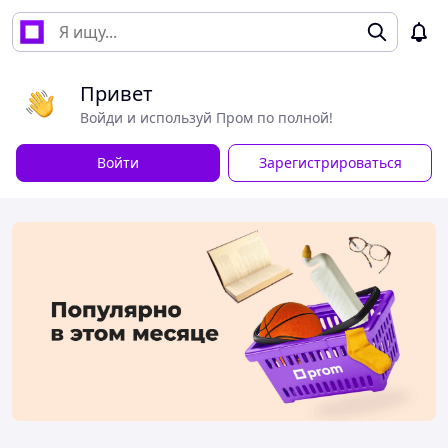
Привет
Войди и используй Пром по полной!
Войти
Зарегистрироваться