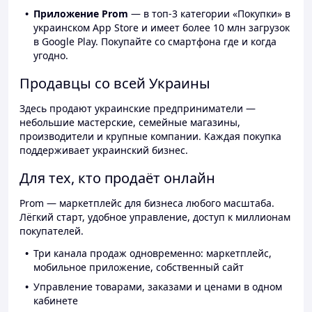
Приложение Prom
— в топ-3 категории «Покупки» в
украинском App Store и имеет более 10 млн загрузок
в Google Play. Покупайте со смартфона где и когда
угодно.
Продавцы со всей Украины
Здесь продают украинские предприниматели —
небольшие мастерские, семейные магазины,
производители и крупные компании. Каждая покупка
поддерживает украинский бизнес.
Для тех, кто продаёт онлайн
Prom — маркетплейс для бизнеса любого масштаба.
Лёгкий старт, удобное управление, доступ к миллионам
покупателей.
Три канала продаж одновременно: маркетплейс,
мобильное приложение, собственный сайт
Управление товарами, заказами и ценами в одном
кабинете