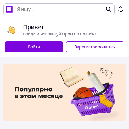
Привет
Войди и используй Пром по полной!
Войти
Зарегистрироваться