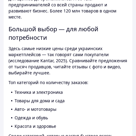
предпринимателей со всей страны продают и
развивают бизнес. Более 120 млн товаров в одном
месте.
Большой выбор — для любой
потребности
Здесь самые низкие цены среди украинских
маркетплейсов — так говорят сами покупатели
(исследование Kantar, 2025). Сравнивайте предложения
от тысяч продавцов, читайте отзывы с фото и видео,
выбирайте лучшее.
Топ категорий по количеству заказов:
Техника и электроника
Товары для дома и сада
Авто- и мототовары
Одежда и обувь
Красота и здоровье
Среди категорий, которые растут быстрее всего: