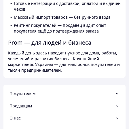
Готовые интеграции с доставкой, оплатой и выдачей
чеков
Массовый импорт товаров — без ручного ввода
Рейтинг покупателей — продавец видит опыт
покупателя ещё до подтверждения заказа
Prom — для людей и бизнеса
Каждый день здесь находят нужное для дома, работы,
увлечений и развития бизнеса. Крупнейший
маркетплейс Украины — для миллионов покупателей и
тысяч предпринимателей.
Покупателям
Продавцам
О нас