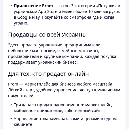
Приложение Prom
— в топ-3 категории «Покупки» в
украинском App Store и имеет более 10 млн загрузок
в Google Play. Покупайте со смартфона где и когда
угодно.
Продавцы со всей Украины
Здесь продают украинские предприниматели —
небольшие мастерские, семейные магазины,
производители и крупные компании. Каждая покупка
поддерживает украинский бизнес.
Для тех, кто продаёт онлайн
Prom — маркетплейс для бизнеса любого масштаба.
Лёгкий старт, удобное управление, доступ к миллионам
покупателей.
Три канала продаж одновременно: маркетплейс,
мобильное приложение, собственный сайт
Управление товарами, заказами и ценами в одном
кабинете