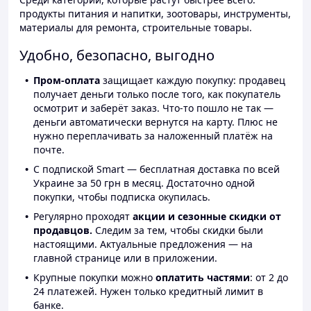
продукты питания и напитки, зоотовары, инструменты,
материалы для ремонта, строительные товары.
Удобно, безопасно, выгодно
Пром-оплата
защищает каждую покупку: продавец
получает деньги только после того, как покупатель
осмотрит и заберёт заказ. Что-то пошло не так —
деньги автоматически вернутся на карту. Плюс не
нужно переплачивать за наложенный платёж на
почте.
С подпиской Smart — бесплатная доставка по всей
Украине за 50 грн в месяц. Достаточно одной
покупки, чтобы подписка окупилась.
Регулярно проходят
акции и сезонные скидки от
продавцов.
Следим за тем, чтобы скидки были
настоящими. Актуальные предложения — на
главной странице или в приложении.
Крупные покупки можно
оплатить частями
: от 2 до
24 платежей. Нужен только кредитный лимит в
банке.