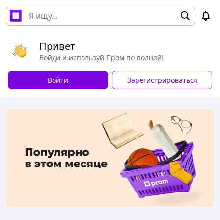
Привет
Войди и используй Пром по полной!
Войти
Зарегистрироваться