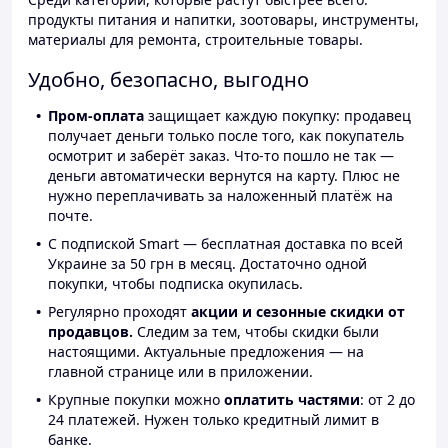
продукты питания и напитки, зоотовары, инструменты,
материалы для ремонта, строительные товары.
Удобно, безопасно, выгодно
Пром-оплата
защищает каждую покупку: продавец
получает деньги только после того, как покупатель
осмотрит и заберёт заказ. Что-то пошло не так —
деньги автоматически вернутся на карту. Плюс не
нужно переплачивать за наложенный платёж на
почте.
С подпиской Smart — бесплатная доставка по всей
Украине за 50 грн в месяц. Достаточно одной
покупки, чтобы подписка окупилась.
Регулярно проходят
акции и сезонные скидки от
продавцов.
Следим за тем, чтобы скидки были
настоящими. Актуальные предложения — на
главной странице или в приложении.
Крупные покупки можно
оплатить частями
: от 2 до
24 платежей. Нужен только кредитный лимит в
банке.