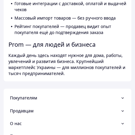
Готовые интеграции с доставкой, оплатой и выдачей
чеков
Массовый импорт товаров — без ручного ввода
Рейтинг покупателей — продавец видит опыт
покупателя ещё до подтверждения заказа
Prom — для людей и бизнеса
Каждый день здесь находят нужное для дома, работы,
увлечений и развития бизнеса. Крупнейший
маркетплейс Украины — для миллионов покупателей и
тысяч предпринимателей.
Покупателям
Продавцам
О нас