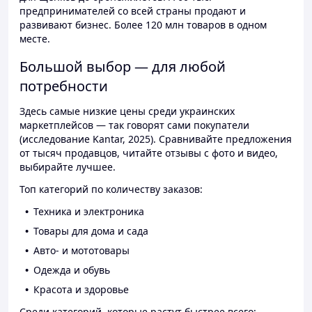
предпринимателей со всей страны продают и
развивают бизнес. Более 120 млн товаров в одном
месте.
Большой выбор — для любой
потребности
Здесь самые низкие цены среди украинских
маркетплейсов — так говорят сами покупатели
(исследование Kantar, 2025). Сравнивайте предложения
от тысяч продавцов, читайте отзывы с фото и видео,
выбирайте лучшее.
Топ категорий по количеству заказов:
Техника и электроника
Товары для дома и сада
Авто- и мототовары
Одежда и обувь
Красота и здоровье
Среди категорий, которые растут быстрее всего: