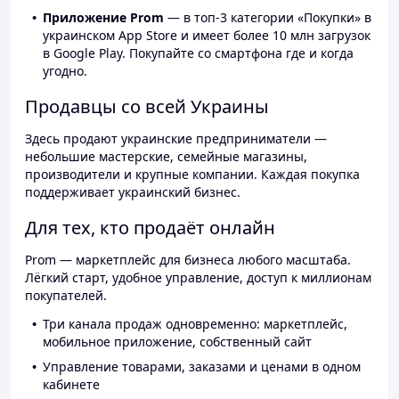
Приложение Prom
— в топ-3 категории «Покупки» в
украинском App Store и имеет более 10 млн загрузок
в Google Play. Покупайте со смартфона где и когда
угодно.
Продавцы со всей Украины
Здесь продают украинские предприниматели —
небольшие мастерские, семейные магазины,
производители и крупные компании. Каждая покупка
поддерживает украинский бизнес.
Для тех, кто продаёт онлайн
Prom — маркетплейс для бизнеса любого масштаба.
Лёгкий старт, удобное управление, доступ к миллионам
покупателей.
Три канала продаж одновременно: маркетплейс,
мобильное приложение, собственный сайт
Управление товарами, заказами и ценами в одном
кабинете