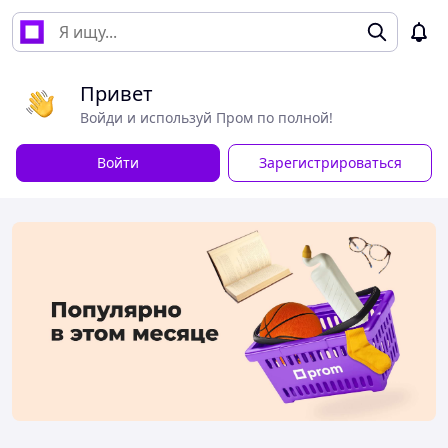
Привет
Войди и используй Пром по полной!
Войти
Зарегистрироваться