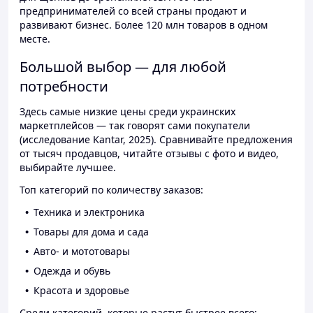
предпринимателей со всей страны продают и
развивают бизнес. Более 120 млн товаров в одном
месте.
Большой выбор — для любой
потребности
Здесь самые низкие цены среди украинских
маркетплейсов — так говорят сами покупатели
(исследование Kantar, 2025). Сравнивайте предложения
от тысяч продавцов, читайте отзывы с фото и видео,
выбирайте лучшее.
Топ категорий по количеству заказов:
Техника и электроника
Товары для дома и сада
Авто- и мототовары
Одежда и обувь
Красота и здоровье
Среди категорий, которые растут быстрее всего: