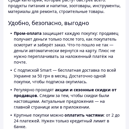
продукты питания и напитки, зоотовары, инструменты,
материалы для ремонта, строительные товары.
Удобно, безопасно, выгодно
Пром-оплата
защищает каждую покупку: продавец
получает деньги только после того, как покупатель
осмотрит и заберёт заказ. Что-то пошло не так —
деньги автоматически вернутся на карту. Плюс не
нужно переплачивать за наложенный платёж на
почте.
С подпиской Smart — бесплатная доставка по всей
Украине за 50 грн в месяц. Достаточно одной
покупки, чтобы подписка окупилась.
Регулярно проходят
акции и сезонные скидки от
продавцов.
Следим за тем, чтобы скидки были
настоящими. Актуальные предложения — на
главной странице или в приложении.
Крупные покупки можно
оплатить частями
: от 2 до
24 платежей. Нужен только кредитный лимит в
банке.