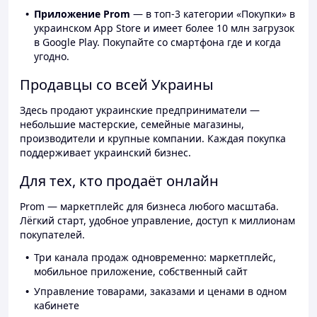
Приложение Prom
— в топ-3 категории «Покупки» в
украинском App Store и имеет более 10 млн загрузок
в Google Play. Покупайте со смартфона где и когда
угодно.
Продавцы со всей Украины
Здесь продают украинские предприниматели —
небольшие мастерские, семейные магазины,
производители и крупные компании. Каждая покупка
поддерживает украинский бизнес.
Для тех, кто продаёт онлайн
Prom — маркетплейс для бизнеса любого масштаба.
Лёгкий старт, удобное управление, доступ к миллионам
покупателей.
Три канала продаж одновременно: маркетплейс,
мобильное приложение, собственный сайт
Управление товарами, заказами и ценами в одном
кабинете