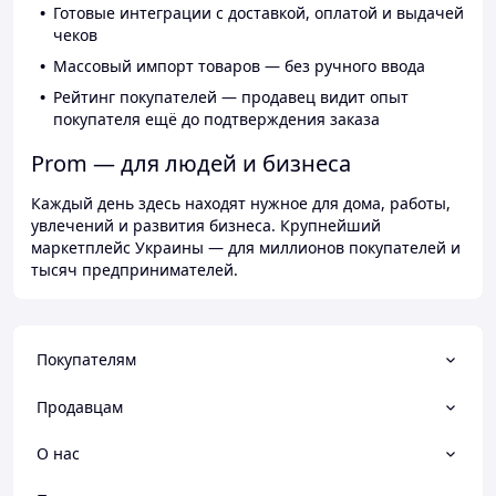
Готовые интеграции с доставкой, оплатой и выдачей
чеков
Массовый импорт товаров — без ручного ввода
Рейтинг покупателей — продавец видит опыт
покупателя ещё до подтверждения заказа
Prom — для людей и бизнеса
Каждый день здесь находят нужное для дома, работы,
увлечений и развития бизнеса. Крупнейший
маркетплейс Украины — для миллионов покупателей и
тысяч предпринимателей.
Покупателям
Продавцам
О нас